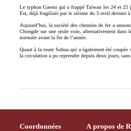
Le typhon Gaemi qui a frappé Taïwan les 24 et 25 ju
Est, déjà fragilisés par le séisme du 3 avril dernier 
Aujourd’hui, la société des chemins de fer a annoncé 
Chongde sur une seule voie, alternativement dans l
normale avant la fin de l’année.
Quant à la route Suhua qui a également été coupée 
la circulation a pu reprendre depuis deux jours, sans
Coordonnées
A propos de 