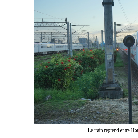
Le train reprend entre H