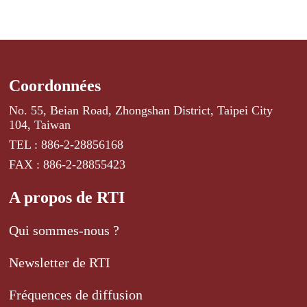
Coordonnées
No. 55, Beian Road, Zhongshan District, Taipei City
104, Taiwan
TEL : 886-2-28856168
FAX : 886-2-28855423
A propos de RTI
Qui sommes-nous ?
Newsletter de RTI
Fréquences de diffusion