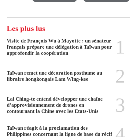
Les plus lus
1
Visite de François Wu à Mayotte : un sénateur
français prépare une délégation à Taïwan pour
approfondir la coopération
2
Taïwan remet une décoration posthume au
libraire hongkongais Lam Wing-kee
3
Lai Ching-te entend développer une chaîne
d’approvisionnement de drones en
contournant la Chine avec les Etats-Unis
4
Taïwan réagit à la proclamation des
Philippines concernant la ligne de base du récif