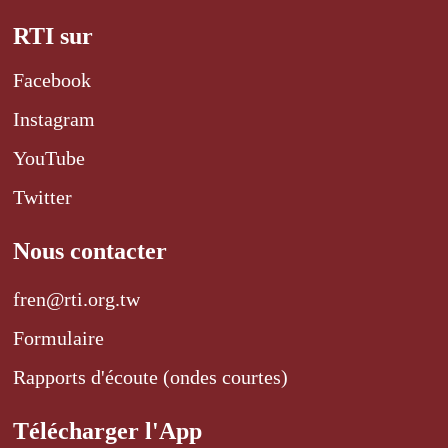
RTI sur
Facebook
Instagram
YouTube
Twitter
Nous contacter
fren@rti.org.tw
Formulaire
Rapports d'écoute (ondes courtes)
Télécharger l'App