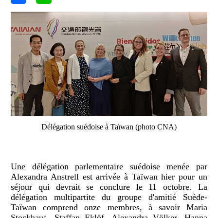
Délégation suédoise à Taïwan (photo CNA)
Une délégation parlementaire suédoise menée par
Alexandra Anstrell est arrivée à Taïwan hier pour un
séjour qui devrait se conclure le 11 octobre. La
délégation multipartite du groupe d'amitié Suède-
Taïwan comprend onze membres, à savoir
Maria
Stockhaus, Staffan Eklöf, Alexandra Völker, Hanna