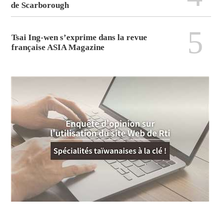
de Scarborough
5
Tsai Ing-wen s’exprime dans la revue
française ASIA Magazine