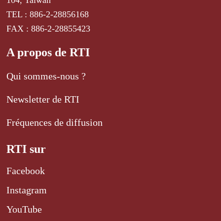
104, Taiwan
TEL : 886-2-28856168
FAX : 886-2-28855423
A propos de RTI
Qui sommes-nous ?
Newsletter de RTI
Fréquences de diffusion
RTI sur
Facebook
Instagram
YouTube