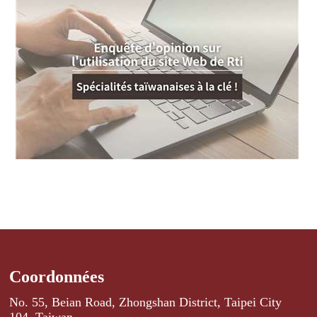
Coordonnées
No. 55, Beian Road, Zhongshan District, Taipei City