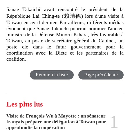
Sanae Takaichi avait rencontré le président de la
République Lai Ching-te (賴清德) lors d'une visite à
Taïwan en avril dernier.
Par ailleurs, différents médias
évoquent que Sanae Takaichi pourrait nommer l'ancien
ministre de la Défense Minoru Kihara, très favorable à
Taïwan, au poste de secrétaire général du Cabinet, un
poste clé dans le futur gouvernement pour la
coordination avec la Diète et les partenaires de la
coalition.
Retour à la liste
Page précédente
Les plus lus
1
Visite de François Wu à Mayotte : un sénateur
français prépare une délégation à Taïwan pour
approfondir la coopération