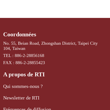
Coordonnées
No. 55, Beian Road, Zhongshan District, Taipei City
104, Taiwan
TEL : 886-2-28856168
FAX : 886-2-28855423
A propos de RTI
Qui sommes-nous ?
Newsletter de RTI
Fréquences de diffusion