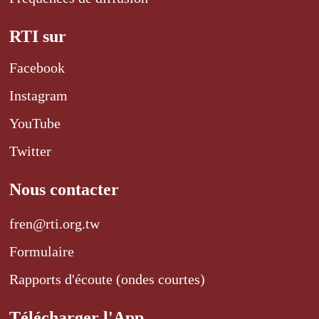
RTI sur
Facebook
Instagram
YouTube
Twitter
Nous contacter
fren@rti.org.tw
Formulaire
Rapports d'écoute (ondes courtes)
Télécharger l'App