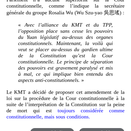
constitutionnelle, comme l’indique la secrétaire
générale du groupe Rosalia Wu (Wu Szu-yao 吳思瑤) :
«
Avec l’alliance du KMT et du TPP,
l’opposition place sans cesse les pouvoirs
du Yuan législatif au-dessus des organes
constitutionnels. Maintenant, la voilà qui
veut se placer au-dessus du gardien ultime
de la Constitution qu’est la Cour
constitutionnelle. Le principe de séparation
des pouvoirs est gravement paralysé et mis
à mal, ce qui implique bien entendu des
aspects anti-constitutionnels.
»
Le KMT a décidé de proposer cet amendement de la
loi sur la procédure de la Cour constitutionnelle à la
suite de l’interprétation de la Constitution sur la peine
de mort qui est
toujours considérée comme
constitutionnelle, mais sous conditions.