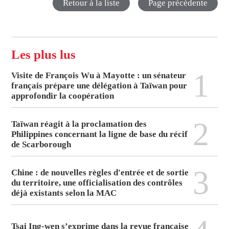
Retour à la liste
Page précédente
Les plus lus
1
Visite de François Wu à Mayotte : un sénateur
français prépare une délégation à Taïwan pour
approfondir la coopération
2
Taïwan réagit à la proclamation des
Philippines concernant la ligne de base du récif
de Scarborough
3
Chine : de nouvelles règles d'entrée et de sortie
du territoire, une officialisation des contrôles
déjà existants selon la MAC
Tsai Ing-wen s’exprime dans la revue française