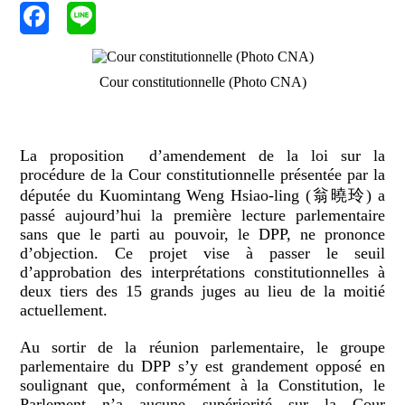
Cour constitutionnelle (Photo CNA)
La proposition d’amendement de la loi sur la
procédure de la Cour constitutionnelle présentée par la
députée du Kuomintang Weng Hsiao-ling (翁曉玲) a
passé aujourd’hui la première lecture parlementaire
sans que le parti au pouvoir, le DPP, ne prononce
d’objection. Ce projet vise à passer le seuil
d’approbation des interprétations constitutionnelles à
deux tiers des 15 grands juges au lieu de la moitié
actuellement.
Au sortir de la réunion parlementaire, le groupe
parlementaire du DPP s’y est grandement opposé en
soulignant que, conformément à la Constitution, le
Parlement n’a aucune supériorité sur la Cour