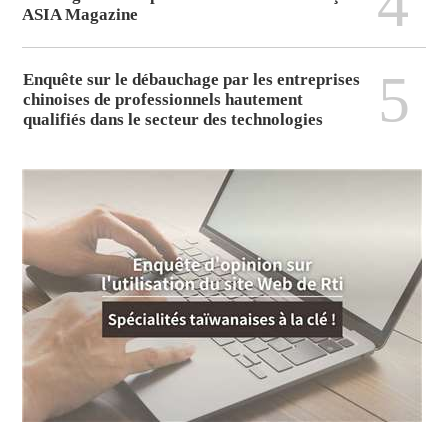
4
ASIA Magazine
5
Enquête sur le débauchage par les entreprises
chinoises de professionnels hautement
qualifiés dans le secteur des technologies