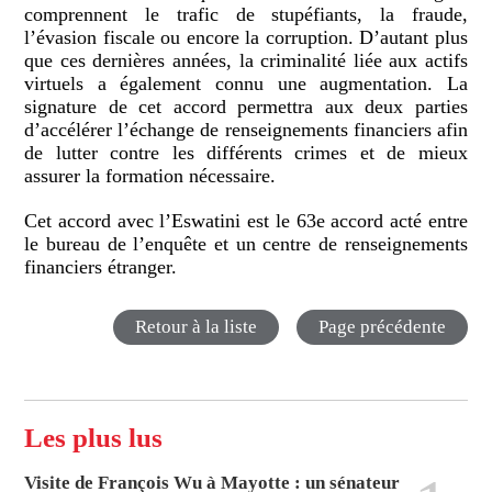
comprennent le trafic de stupéfiants, la fraude,
l’évasion fiscale ou encore la corruption. D’autant plus
que ces dernières années, la criminalité liée aux actifs
virtuels a également connu une augmentation. La
signature de cet accord permettra aux deux parties
d’accélérer l’échange de renseignements financiers afin
de lutter contre les différents crimes et de mieux
assurer la formation nécessaire.
Cet accord avec l’Eswatini est le 63e accord acté entre
le bureau de l’enquête et un centre de renseignements
financiers étranger.
Retour à la liste
Page précédente
Les plus lus
Visite de François Wu à Mayotte : un sénateur