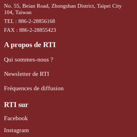
No. 55, Beian Road, Zhongshan District, Taipei City
104, Taiwan
TEL : 886-2-28856168
FAX : 886-2-28855423
A propos de RTI
Qui sommes-nous ?
Newsletter de RTI
Fréquences de diffusion
RTI sur
Facebook
Instagram