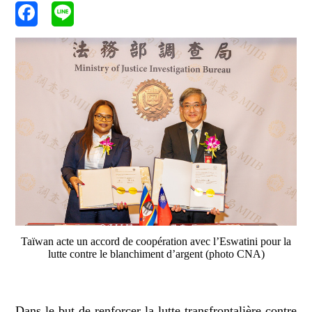
Taïwan acte un accord de coopération avec l’Eswatini pour la
lutte contre le blanchiment d’argent (photo CNA)
Dans le but de renforcer la lutte transfrontalière contre