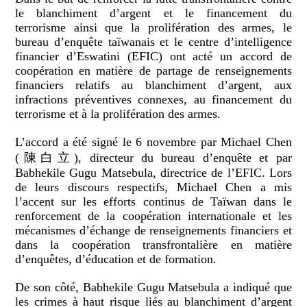
le blanchiment d’argent et le financement du
terrorisme ainsi que la prolifération des armes, le
bureau d’enquête taïwanais et le centre d’intelligence
financier d’Eswatini (EFIC) ont acté un accord de
coopération en matière de partage de renseignements
financiers relatifs au blanchiment d’argent, aux
infractions préventives connexes, au financement du
terrorisme et à la prolifération des armes.
L’accord a été signé le 6 novembre par Michael Chen
(陳白立), directeur du bureau d’enquête et par
Babhekile Gugu Matsebula, directrice de l’EFIC. Lors
de leurs discours respectifs, Michael Chen a mis
l’accent sur les efforts continus de Taïwan dans le
renforcement de la coopération internationale et les
mécanismes d’échange de renseignements financiers et
dans la coopération transfrontalière en matière
d’enquêtes, d’éducation et de formation.
De son côté, Babhekile Gugu Matsebula a indiqué que
les crimes à haut risque liés au blanchiment d’argent