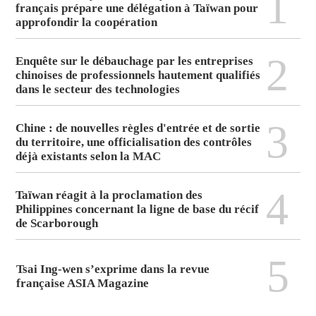
1
français prépare une délégation à Taïwan pour
approfondir la coopération
2
Enquête sur le débauchage par les entreprises
chinoises de professionnels hautement qualifiés
dans le secteur des technologies
3
Chine : de nouvelles règles d'entrée et de sortie
du territoire, une officialisation des contrôles
déjà existants selon la MAC
4
Taïwan réagit à la proclamation des
Philippines concernant la ligne de base du récif
de Scarborough
5
Tsai Ing-wen s’exprime dans la revue
française ASIA Magazine