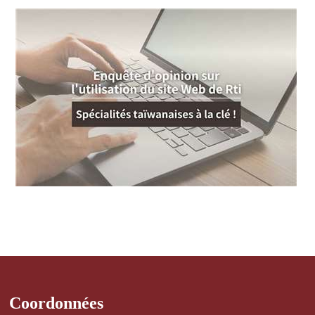
Coordonnées