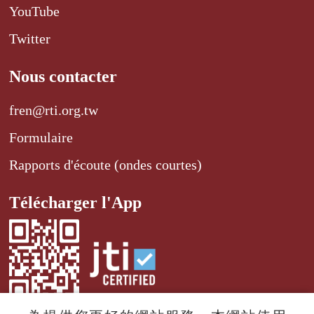
YouTube
Twitter
Nous contacter
fren@rti.org.tw
Formulaire
Rapports d'écoute (ondes courtes)
Télécharger l'App