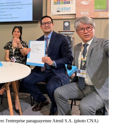
ec l'entreprise paraguayenne Atenil S.A. (photo CNA)