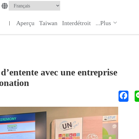
Aperçu
Taiwan
Interdétroit
...Plus
|
d’entente avec une entreprise
onation