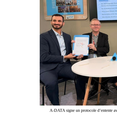
A-DATA signe un protocole d’entente av