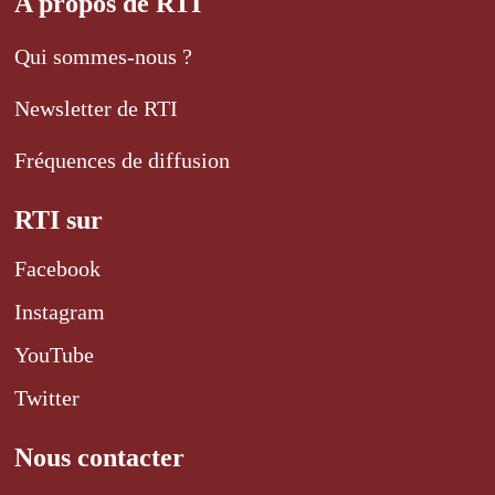
A propos de RTI
Qui sommes-nous ?
Newsletter de RTI
Fréquences de diffusion
RTI sur
Facebook
Instagram
YouTube
Twitter
Nous contacter