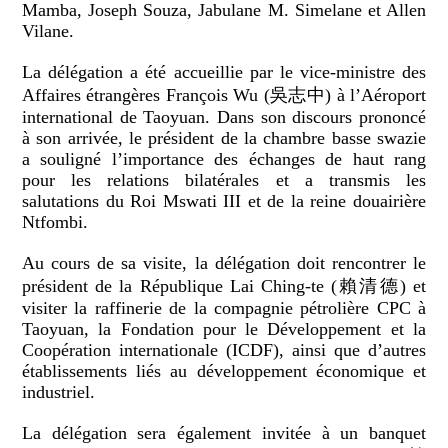
Mamba, Joseph Souza, Jabulane M. Simelane et Allen
Vilane.
La délégation a été accueillie par le vice-ministre des
Affaires étrangères François Wu (吳志中) à l’Aéroport
international de Taoyuan. Dans son discours prononcé
à son arrivée, le président de la chambre basse swazie
a souligné l’importance des échanges de haut rang
pour les relations bilatérales et a transmis les
salutations du Roi Mswati III et de la reine douairière
Ntfombi.
Au cours de sa visite, la délégation doit rencontrer le
président de la République Lai Ching-te (賴清德) et
visiter la raffinerie de la compagnie pétrolière CPC à
Taoyuan, la Fondation pour le Développement et la
Coopération internationale (ICDF), ainsi que d’autres
établissements liés au développement économique et
industriel.
La délégation sera également invitée à un banquet