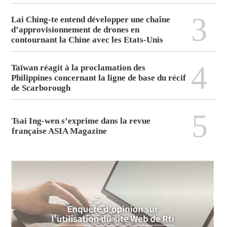
3
Lai Ching-te entend développer une chaîne
d’approvisionnement de drones en
contournant la Chine avec les Etats-Unis
4
Taïwan réagit à la proclamation des
Philippines concernant la ligne de base du récif
de Scarborough
5
Tsai Ing-wen s’exprime dans la revue
française ASIA Magazine