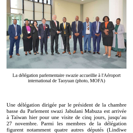
La délégation parlementaire swazie accueillie à l'Aéroport
international de Taoyuan (photo, MOFA)
Une délégation dirigée par le président de la chambre
basse du Parlement swazi Jabulani Mabuza est arrivée
à Taïwan hier pour une visite de cinq jours, jusqu’au
27 novembre. Parmi les membres de la délégation
figurent notamment quatre autres députés (Lindiwe