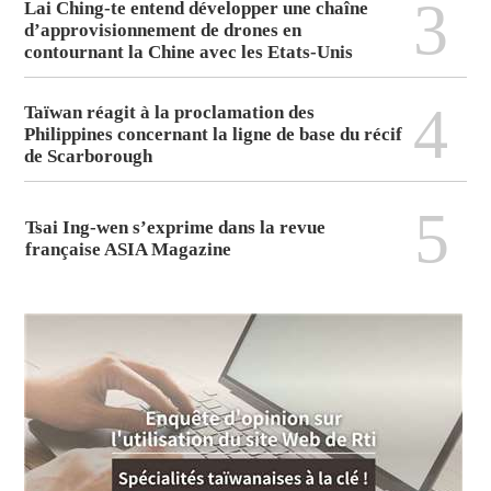
3
Lai Ching-te entend développer une chaîne
d’approvisionnement de drones en
contournant la Chine avec les Etats-Unis
4
Taïwan réagit à la proclamation des
Philippines concernant la ligne de base du récif
de Scarborough
5
Tsai Ing-wen s’exprime dans la revue
française ASIA Magazine