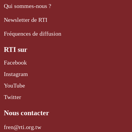
Qui sommes-nous ?
Newsletter de RTI
Fréquences de diffusion
RTI sur
Facebook
Instagram
YouTube
Twitter
Nous contacter
fren@rti.org.tw