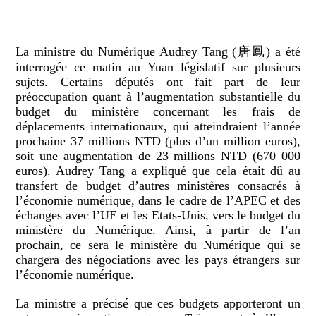
La ministre du Numérique Audrey Tang (唐鳳) a été
interrogée ce matin au Yuan législatif sur plusieurs
sujets. Certains députés ont fait part de leur
préoccupation quant à l’augmentation substantielle du
budget du ministère concernant les frais de
déplacements internationaux, qui atteindraient l’année
prochaine 37 millions NTD (plus d’un million euros),
soit une augmentation de 23 millions NTD (670 000
euros). Audrey Tang a expliqué que cela était dû au
transfert de budget d’autres ministères consacrés à
l’économie numérique, dans le cadre de l’APEC et des
échanges avec l’UE et les Etats-Unis, vers le budget du
ministère du Numérique. Ainsi, à partir de l’an
prochain, ce sera le ministère du Numérique qui se
chargera des négociations avec les pays étrangers sur
l’économie numérique.
La ministre a précisé que ces budgets apporteront un