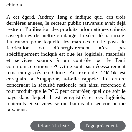
chinois.
A cet égard, Audrey Tang a indiqué que, ces trois
dernières années, le secteur public taïwanais avait déjà
restreint l’utilisation des produits informatiques chinois
susceptibles de mettre en danger la sécurité nationale.
La raison pour laquelle les marques ou le pays de
fabrication ou d’enregistrement n’est pas
spécifiquement indiqué est que les logiciels, matériels
et services soumis à un contrôle par le Parti
communiste chinois (PCC) ne sont pas nécessairement
tous enregistrés en Chine. Par exemple, TikTok est
enregistré à Singapour, a-t-elle rappelé. Le critère
concernant la sécurité nationale fait ainsi référence à
tout produit que le PCC peut contrôler, quel que soit le
pays dans lequel il est enregistré, et ces logiciels,
matériels et services seront bannis du secteur public
taïwanais.
Retour à la liste
Page précédente