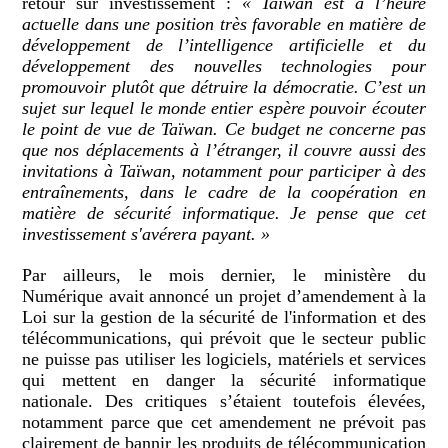
retour sur investissement :
« Taïwan est à l’heure
actuelle dans une position très favorable en matière de
développement de l’intelligence artificielle et du
développement des nouvelles technologies pour
promouvoir plutôt que détruire la démocratie. C’est un
sujet sur lequel le monde entier espère pouvoir écouter
le point de vue de Taïwan. Ce budget ne concerne pas
que nos déplacements à l’étranger, il couvre aussi des
invitations à Taïwan, notamment pour participer à des
entraînements, dans le cadre de la coopération en
matière de sécurité informatique. Je pense que cet
investissement s'avérera payant. »
Par ailleurs, le mois dernier, le ministère du
Numérique avait annoncé un projet d’amendement à la
Loi sur la gestion de la sécurité de l'information et des
télécommunications, qui prévoit que le secteur public
ne puisse pas utiliser les logiciels, matériels et services
qui mettent en danger la sécurité informatique
nationale. Des critiques s’étaient toutefois élevées,
notamment parce que cet amendement ne prévoit pas
clairement de bannir les produits de télécommunication