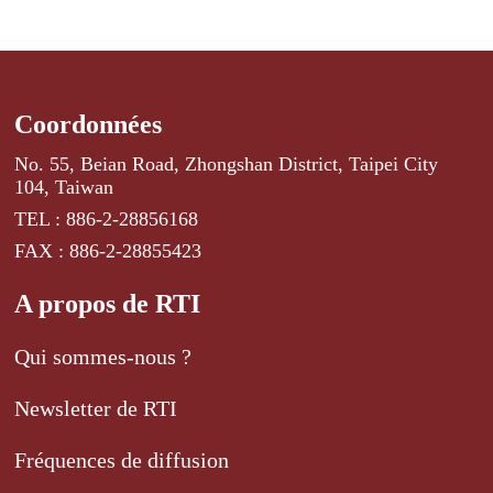
Coordonnées
No. 55, Beian Road, Zhongshan District, Taipei City
104, Taiwan
TEL : 886-2-28856168
FAX : 886-2-28855423
A propos de RTI
Qui sommes-nous ?
Newsletter de RTI
Fréquences de diffusion