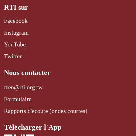
RTI sur
Facebook
Instagram
YouTube
Twitter
Nous contacter
fren@rti.org.tw
Formulaire
Rapports d'écoute (ondes courtes)
Télécharger l'App