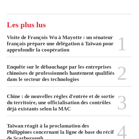
Les plus lus
1
Visite de François Wu à Mayotte : un sénateur
français prépare une délégation à Taïwan pour
approfondir la coopération
2
Enquête sur le débauchage par les entreprises
chinoises de professionnels hautement qualifiés
dans le secteur des technologies
3
Chine : de nouvelles règles d'entrée et de sortie
du territoire, une officialisation des contrôles
déjà existants selon la MAC
4
Taïwan réagit à la proclamation des
Philippines concernant la ligne de base du récif
de Scarborough