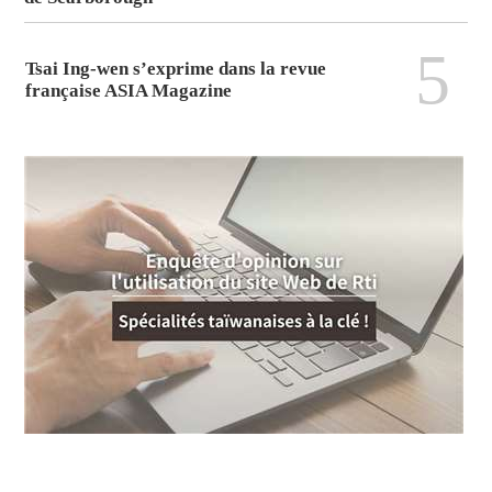
5
Tsai Ing-wen s’exprime dans la revue
française ASIA Magazine