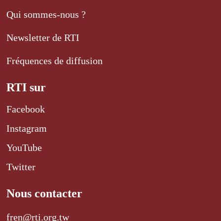
Qui sommes-nous ?
Newsletter de RTI
Fréquences de diffusion
RTI sur
Facebook
Instagram
YouTube
Twitter
Nous contacter
fren@rti.org.tw