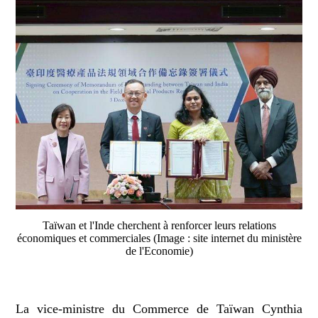
Taïwan et l'Inde cherchent à renforcer leurs relations
économiques et commerciales (Image : site internet du ministère
de l'Economie)
La vice-ministre du Commerce de Taïwan Cynthia