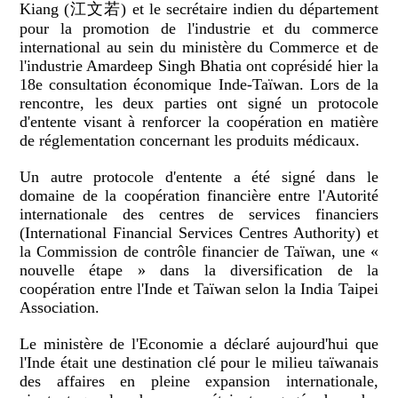
Kiang (江文若) et le secrétaire indien du département
pour la promotion de l'industrie et du commerce
international au sein du ministère du Commerce et de
l'industrie Amardeep Singh Bhatia ont coprésidé hier la
18e consultation économique Inde-Taïwan. Lors de la
rencontre, les deux parties ont signé un protocole
d'entente visant à renforcer la coopération en matière
de réglementation concernant les produits médicaux.
Un autre protocole d'entente a été signé dans le
domaine de la coopération financière entre l'Autorité
internationale des centres de services financiers
(International Financial Services Centres Authority) et
la Commission de contrôle financier de Taïwan, une «
nouvelle étape » dans la diversification de la
coopération entre l'Inde et Taïwan selon la India Taipei
Association.
Le ministère de l'Economie a déclaré aujourd'hui que
l'Inde était une destination clé pour le milieu taïwanais
des affaires en pleine expansion internationale,