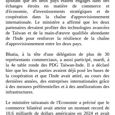
ajoutant que les deux pays étaient engagés dans des
échanges étroits en matière de commerce et
d'économie, d'investissements stratégiques et de
coopération dans la chaîne d'approvisionnement
internationale. Le ministère a affirmé que les deux
partenaires devaient profiter des technologies avancées
de Taïwan et de la main-d'œuvre qualifiée abondante
de l'Inde pour renforcer la résilience de la chaîne
d'approvisionnement entre les deux pays.
Bhatia, à la tête d'une délégation de plus de 30
représentants commerciaux, a aussi participé, mardi, à
la 4e table ronde des PDG Taïwan-Inde. Il a déclaré
hier que les deux parties avaient déjà posé les bases de
la coopération et que l'Inde avait attiré, au cours des
dernières années, des entreprises internationales grâce
à des mesures préférentielles et à des améliorations des
infrastructures.
Le ministère taïwanais de l'Economie a précisé que le
commerce bilatéral avait atteint un montant record de
10,6 milliards de dollars américains en 2024 et avait