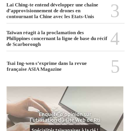
3
Lai Ching-te entend développer une chaîne
d’approvisionnement de drones en
contournant la Chine avec les Etats-Unis
4
Taïwan réagit à la proclamation des
Philippines concernant la ligne de base du récif
de Scarborough
5
Tsai Ing-wen s’exprime dans la revue
française ASIA Magazine