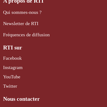
A propos de RTI
Qui sommes-nous ?
Newsletter de RTI
Fréquences de diffusion
RTI sur
Facebook
Instagram
YouTube
Twitter
Nous contacter