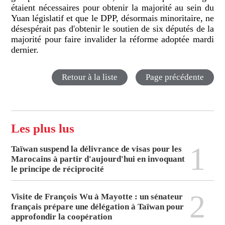
étaient nécessaires pour obtenir la majorité au sein du
Yuan législatif et que le DPP, désormais minoritaire, ne
désespérait pas d'obtenir le soutien de six députés de la
majorité pour faire invalider la réforme adoptée mardi
dernier.
Retour à la liste
Page précédente
Les plus lus
1
Taïwan suspend la délivrance de visas pour les
Marocains à partir d'aujourd'hui en invoquant
le principe de réciprocité
2
Visite de François Wu à Mayotte : un sénateur
français prépare une délégation à Taïwan pour
approfondir la coopération