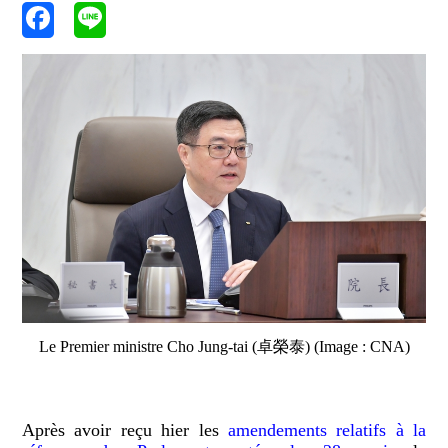
Le Premier ministre Cho Jung-tai (卓榮泰) (Image : CNA)
Après avoir reçu hier les
amendements relatifs à la