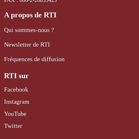
FAX : 886-2-28855423
A propos de RTI
Qui sommes-nous ?
Newsletter de RTI
Fréquences de diffusion
RTI sur
Facebook
Instagram
YouTube
Twitter