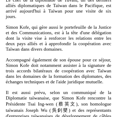
alliés diplomatiques de Taïwan dans le Pacifique, est
arrivé aujourd'hui à Taïwan pour une visite de six
jours.
Simon Kofe, qui gère aussi le portefeuille de la Justice
et des Communications, est à la tête d'une délégation
dont la visite vise à renforcer les relations entre les
deux pays alliés et à approfondir la coopération avec
Taïwan dans divers domaines.
Accompagné également de son épouse pour ce séjour,
Simon Kofe doit notamment assister à la signature de
trois accords bilatéraux de coopération avec Taïwan
dans les domaines de la formation des diplomates, des
échanges techniques et de l'aide juridique mutuelle.
Il est aussi prévu, selon un communiqué de la
Diplomatie taïwanaise, que Simon Kofe rencontre la
Présidente Tsai Ing-wen (蔡英文), son homologue
taïwanais Joseph Wu (吳釗燮) et des représentants
d'entreprises taïwanaises de développement de câbles