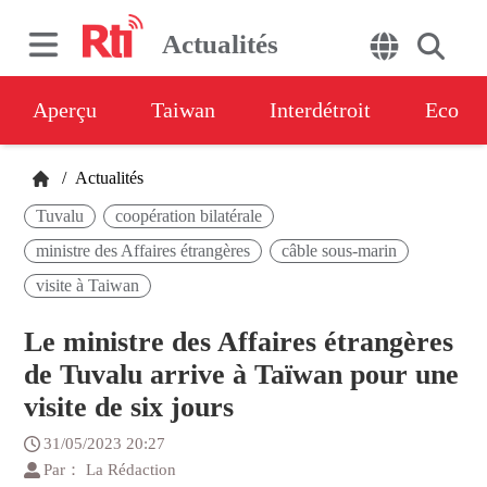
Actualités
Aperçu
Taiwan
Interdétroit
Eco
/
Actualités
Tuvalu
coopération bilatérale
ministre des Affaires étrangères
câble sous-marin
visite à Taiwan
Le ministre des Affaires étrangères
de Tuvalu arrive à Taïwan pour une
visite de six jours
31/05/2023 20:27
Par： La Rédaction