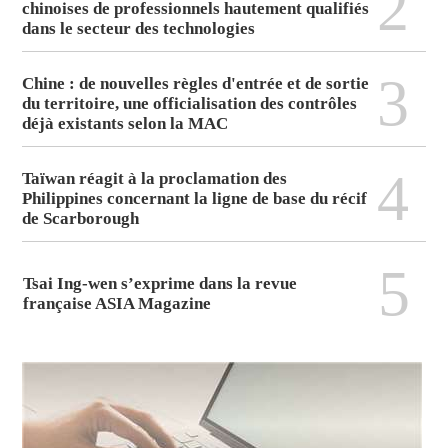
2
chinoises de professionnels hautement qualifiés
dans le secteur des technologies
3
Chine : de nouvelles règles d'entrée et de sortie
du territoire, une officialisation des contrôles
déjà existants selon la MAC
4
Taïwan réagit à la proclamation des
Philippines concernant la ligne de base du récif
de Scarborough
5
Tsai Ing-wen s’exprime dans la revue
française ASIA Magazine