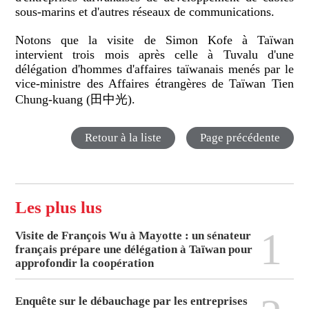
sous-marins et d'autres réseaux de communications.
Notons que la visite de Simon Kofe à Taïwan
intervient trois mois après celle à Tuvalu d'une
délégation d'hommes d'affaires taïwanais menés par le
vice-ministre des Affaires étrangères de Taïwan Tien
Chung-kuang (田中光).
Retour à la liste
Page précédente
Les plus lus
1
Visite de François Wu à Mayotte : un sénateur
français prépare une délégation à Taïwan pour
approfondir la coopération
Enquête sur le débauchage par les entreprises