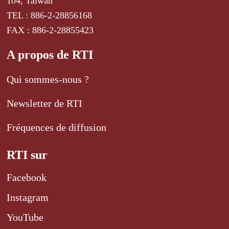
104, Taiwan
TEL : 886-2-28856168
FAX : 886-2-28855423
A propos de RTI
Qui sommes-nous ?
Newsletter de RTI
Fréquences de diffusion
RTI sur
Facebook
Instagram
YouTube