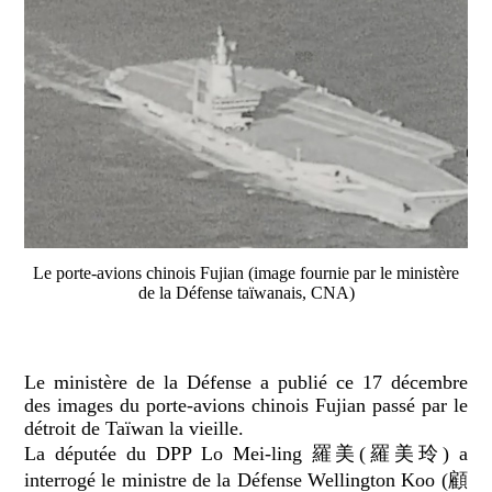
Le porte-avions chinois Fujian (image fournie par le ministère
de la Défense taïwanais, CNA)
Le ministère de la Défense a publié ce 17 décembre
des images du porte-avions chinois Fujian passé par le
détroit de Taïwan la vieille.
La députée du DPP Lo Mei-ling 羅美(羅美玲) a
interrogé le ministre de la Défense Wellington Koo (顧