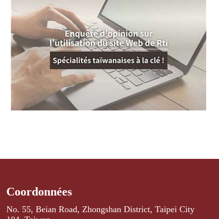
Coordonnées
No. 55, Beian Road, Zhongshan District, Taipei City