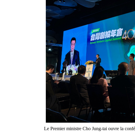
Le Premier ministre Cho Jung-tai ouvre la conf