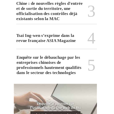
Chine : de nouvelles règles d'entrée
3
et de sortie du territoire, une
officialisation des contrôles déjà
existants selon la MAC
4
Tsai Ing-wen s’exprime dans la
revue française ASIA Magazine
Enquête sur le débauchage par les
5
entreprises chinoises de
professionnels hautement qualifiés
dans le secteur des technologies