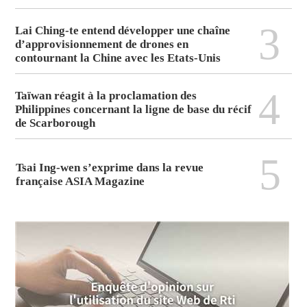
3
Lai Ching-te entend développer une chaîne
d’approvisionnement de drones en
contournant la Chine avec les Etats-Unis
4
Taïwan réagit à la proclamation des
Philippines concernant la ligne de base du récif
de Scarborough
5
Tsai Ing-wen s’exprime dans la revue
française ASIA Magazine