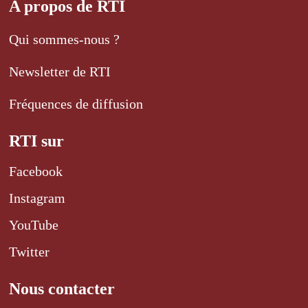
A propos de RTI
Qui sommes-nous ?
Newsletter de RTI
Fréquences de diffusion
RTI sur
Facebook
Instagram
YouTube
Twitter
Nous contacter