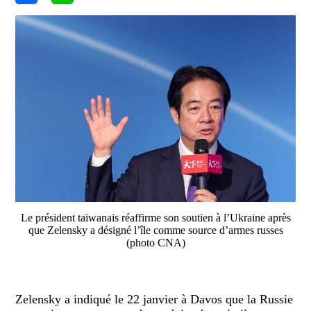
Le président taïwanais réaffirme son soutien à l’Ukraine après
que Zelensky a désigné l’île comme source d’armes russes
(photo CNA)
Zelensky a indiqué le 22 janvier à Davos que la Russie