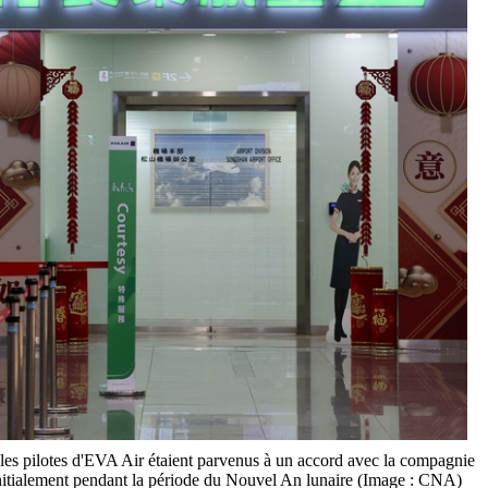
les pilotes d'EVA Air étaient parvenus à un accord avec la compagnie
initialement pendant la période du Nouvel An lunaire (Image : CNA)