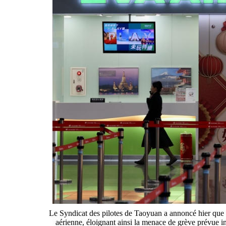
Le Syndicat des pilotes de Taoyuan a annoncé hier que 
aérienne, éloignant ainsi la menace de grève prévue 