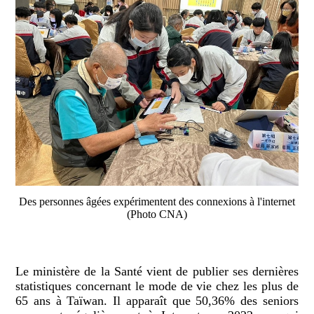
Des personnes âgées expérimentent des connexions à l'internet
(Photo CNA)
Le ministère de la Santé vient de publier ses dernières
statistiques concernant le mode de vie chez les plus de
65 ans à Taïwan. Il apparaît que 50,36% des seniors