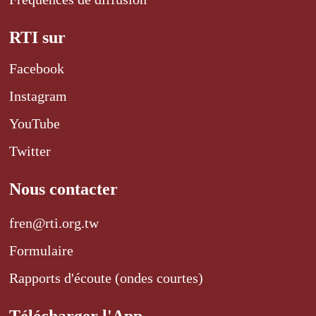
RTI sur
Facebook
Instagram
YouTube
Twitter
Nous contacter
fren@rti.org.tw
Formulaire
Rapports d'écoute (ondes courtes)