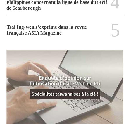
4
Philippines concernant la ligne de base du récif
de Scarborough
5
Tsai Ing-wen s’exprime dans la revue
française ASIA Magazine