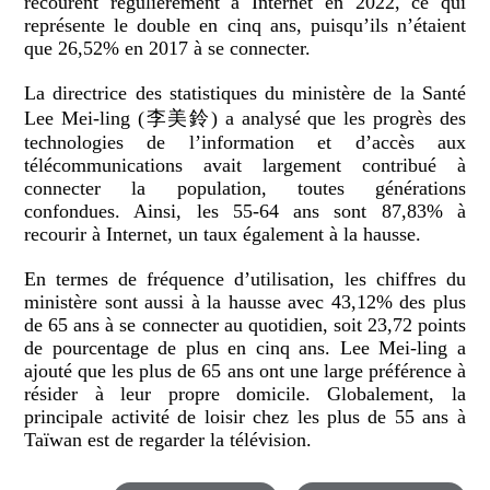
recourent régulièrement à Internet en 2022, ce qui
représente le double en cinq ans, puisqu’ils n’étaient
que 26,52% en 2017 à se connecter.
La directrice des statistiques du ministère de la Santé
Lee Mei-ling (李美鈴) a analysé que les progrès des
technologies de l’information et d’accès aux
télécommunications avait largement contribué à
connecter la population, toutes générations
confondues. Ainsi, les 55-64 ans sont 87,83% à
recourir à Internet, un taux également à la hausse.
En termes de fréquence d’utilisation, les chiffres du
ministère sont aussi à la hausse avec 43,12% des plus
de 65 ans à se connecter au quotidien, soit 23,72 points
de pourcentage de plus en cinq ans. Lee Mei-ling a
ajouté que les plus de 65 ans ont une large préférence à
résider à leur propre domicile. Globalement, la
principale activité de loisir chez les plus de 55 ans à
Taïwan est de regarder la télévision.