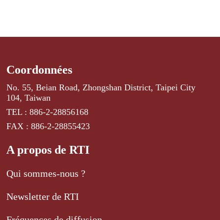
Coordonnées
No. 55, Beian Road, Zhongshan District, Taipei City
104, Taiwan
TEL : 886-2-28856168
FAX : 886-2-28855423
A propos de RTI
Qui sommes-nous ?
Newsletter de RTI
Fréquences de diffusion