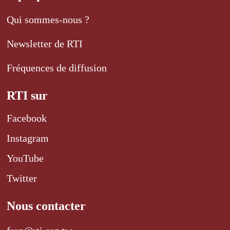
Qui sommes-nous ?
Newsletter de RTI
Fréquences de diffusion
RTI sur
Facebook
Instagram
YouTube
Twitter
Nous contacter