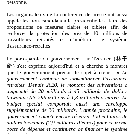
personne.
Les organisateurs de la conférence de presse ont aussi
appelé les trois candidats à la présidentielle à faire des
propositions de mesures claires et ciblées afin de
renforcer la protection des près de 10 millions de
travailleurs retraités et d'améliorer le système
d'assurance-retraites.
Le porte-parole du gouvernement Lin Tze-luen (林子
倫) s'est exprimé aujourd'hui et a cherché à montrer
que le gouvernement prenait le sujet à cœur : «
Le
gouvernement continue de subventionner l'assurance
retraites. Depuis 2020, le montant des subventions a
augmenté de 20 milliards à 45 milliards de dollars
taïwanais (de 596 millions à 1,3 milliards d’euros). Le
budget spécial comportait aussi une enveloppe
supplémentaire de 30 milliards. L'année prochaine, le
gouvernement compte encore réserver 100 milliards de
dollars taïwanais (2,9 milliards d’euros) pour ce même
poste de dépense et continuera de financer le système