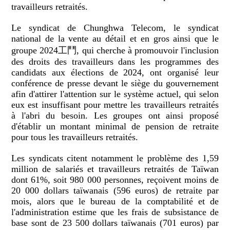
travailleurs retraités.
Le syndicat de Chunghwa Telecom, le syndicat
national de la vente au détail et en gros ainsi que le
groupe 2024工鬥, qui cherche à promouvoir l'inclusion
des droits des travailleurs dans les programmes des
candidats aux élections de 2024, ont organisé leur
conférence de presse devant le siège du gouvernement
afin d'attirer l'attention sur le système actuel, qui selon
eux est insuffisant pour mettre les travailleurs retraités
à l'abri du besoin. Les groupes ont ainsi proposé
d'établir un montant minimal de pension de retraite
pour tous les travailleurs retraités.
Les syndicats citent notamment le problème des 1,59
million de salariés et travailleurs retraités de Taïwan
dont 61%, soit 980 000 personnes, reçoivent moins de
20 000 dollars taïwanais (596 euros) de retraite par
mois, alors que le bureau de la comptabilité et de
l'administration estime que les frais de subsistance de
base sont de 23 500 dollars taïwanais (701 euros) par