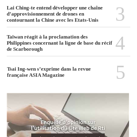
3
Lai Ching-te entend développer une chaîne
d’approvisionnement de drones en
contournant la Chine avec les Etats-Unis
4
Taïwan réagit à la proclamation des
Philippines concernant la ligne de base du récif
de Scarborough
5
Tsai Ing-wen s’exprime dans la revue
française ASIA Magazine