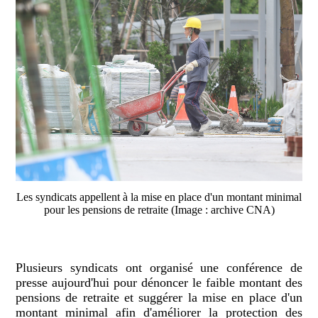
Les syndicats appellent à la mise en place d'un montant minimal
pour les pensions de retraite (Image : archive CNA)
Plusieurs syndicats ont organisé une conférence de
presse aujourd'hui pour dénoncer le faible montant des
pensions de retraite et suggérer la mise en place d'un
montant minimal afin d'améliorer la protection des