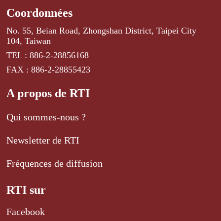
Coordonnées
No. 55, Beian Road, Zhongshan District, Taipei City
104, Taiwan
TEL : 886-2-28856168
FAX : 886-2-28855423
A propos de RTI
Qui sommes-nous ?
Newsletter de RTI
Fréquences de diffusion
RTI sur
Facebook