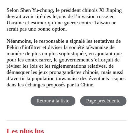
Selon Shen Yu-chung, le président chinois Xi Jinping
devrait avoir tiré des leçons de l’invasion russe en
Ukraine et estimer qu’une guerre contre Taïwan ne
serait pas une bonne option.
Néanmoins, le responsable a signalé les tentatives de
Pékin d’infiltrer et diviser la société taïwanaise de
manière de plus en plus sophistiquée, en ajoutant que
pour les contrecarrer, le gouvernement s’efforçait de
réviser les lois et les règlementations relatives, de
démasquer les jeux propagandistes chinois, mais aussi
d’avertir la population taïwanaise des éventuels risques
dans les échanges proposés par la Chine.
Retour à la liste
Page précédente
Les plus lus