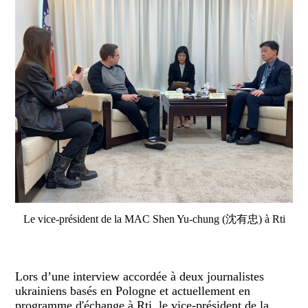
Le vice-président de la MAC Shen Yu-chung (沈有忠) à Rti
Lors d’une interview accordée à deux journalistes
ukrainiens basés en Pologne et actuellement en
programme d'échange à Rti, le vice-pré
sident de la