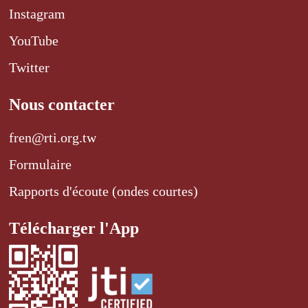
Instagram
YouTube
Twitter
Nous contacter
fren@rti.org.tw
Formulaire
Rapports d'écoute (ondes courtes)
Télécharger l'App