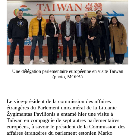
Une délégation parlementaire européenne en visite Taïwan
(photo, MOFA)
Le vice-président de la commission des affaires
étrangères du Parlement unicaméral de la Lituanie
Žygimantas Pavilionis a entamé hier une visite à
Taïwan en compagnie de sept autres parlementaires
européens, à savoir le président de la Commission des
affaires étrangères du parlement estonien Marko