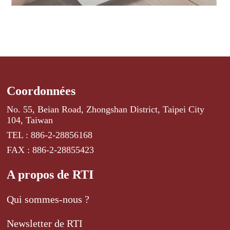
Coordonnées
No. 55, Beian Road, Zhongshan District, Taipei City
104, Taiwan
TEL : 886-2-28856168
FAX : 886-2-28855423
A propos de RTI
Qui sommes-nous ?
Newsletter de RTI