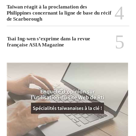
4
Taïwan réagit à la proclamation des
Philippines concernant la ligne de base du récif
de Scarborough
5
Tsai Ing-wen s’exprime dans la revue
française ASIA Magazine