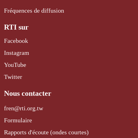
Fréquences de diffusion
RTI sur
Facebook
Instagram
YouTube
Twitter
Nous contacter
fren@rti.org.tw
Formulaire
Rapports d'écoute (ondes courtes)