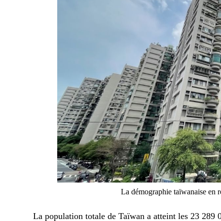
La démographie taïwanaise en re
La population totale de Taïwan a atteint les 23 289 