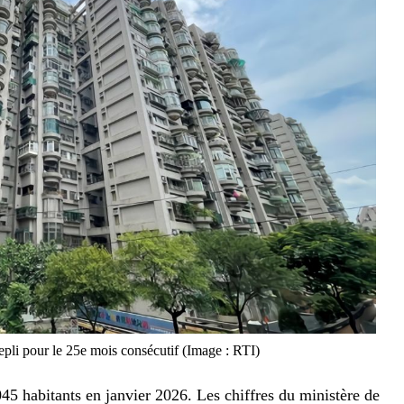
pli pour le 25e mois consécutif (Image : RTI)
045 habitants en janvier 2026. Les chiffres du ministère de