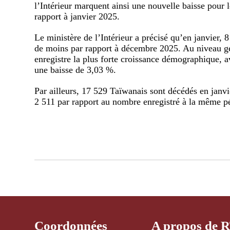
l’Intérieur marquent ainsi une nouvelle baisse pour 
rapport à janvier 2025.
Le ministère de l’Intérieur a précisé qu’en janvier, 
de moins par rapport à décembre 2025. Au niveau gé
enregistre la plus forte croissance démographique, 
une baisse de 3,03 %.
Par ailleurs, 17 529 Taïwanais sont décédés en janvi
2 511 par rapport au nombre enregistré à la même pé
Coordonnées
A propos de 