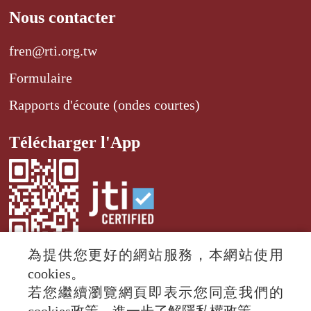
Nous contacter
fren@rti.org.tw
Formulaire
Rapports d'écoute (ondes courtes)
Télécharger l'App
為提供您更好的網站服務，本網站使用
cookies。
若您繼續瀏覽網頁即表示您同意我們的
© 2024 RTI (Radio Taiwan International).
All rights reserved.