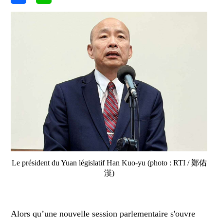
Le président du Yuan législatif Han Kuo-yu (photo : RTI / 鄭佑
漢)
Alors qu’une nouvelle session parlementaire s'ouvre