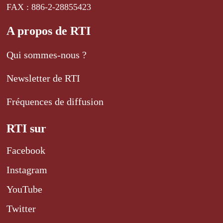
FAX : 886-2-28855423
A propos de RTI
Qui sommes-nous ?
Newsletter de RTI
Fréquences de diffusion
RTI sur
Facebook
Instagram
YouTube
Twitter