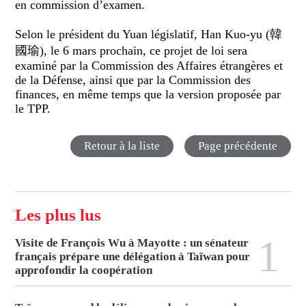
en commission d’examen.
Selon le président du Yuan législatif, Han Kuo-yu (韓
國瑜), le 6 mars prochain, ce projet de loi sera
examiné par la Commission des Affaires étrangères et
de la Défense, ainsi que par la Commission des
finances, en même temps que la version proposée par
le TPP.
Retour à la liste
Page précédente
Les plus lus
1
Visite de François Wu à Mayotte : un sénateur
français prépare une délégation à Taïwan pour
approfondir la coopération