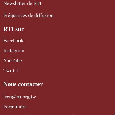
Newsletter de RTI
Fréquences de diffusion
RTI sur
Facebook
Instagram
YouTube
Twitter
Nous contacter
fren@rti.org.tw
Formulaire