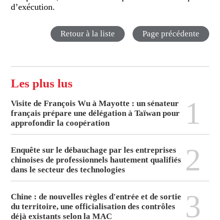
d’exécution.
Retour à la liste
Page précédente
Les plus lus
1
Visite de François Wu à Mayotte : un sénateur
français prépare une délégation à Taïwan pour
approfondir la coopération
2
Enquête sur le débauchage par les entreprises
chinoises de professionnels hautement qualifiés
dans le secteur des technologies
3
Chine : de nouvelles règles d'entrée et de sortie
du territoire, une officialisation des contrôles
déjà existants selon la MAC