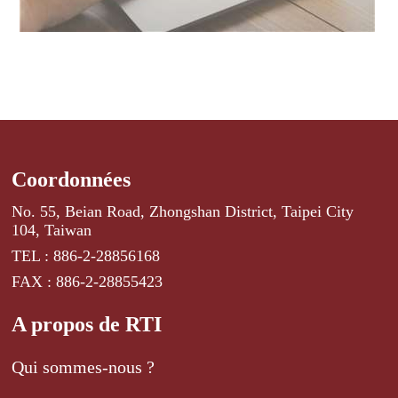
Coordonnées
No. 55, Beian Road, Zhongshan District, Taipei City
104, Taiwan
TEL : 886-2-28856168
FAX : 886-2-28855423
A propos de RTI
Qui sommes-nous ?