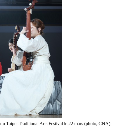
 du Taipei Traditional Arts Festival le 22 mars (photo, CNA)