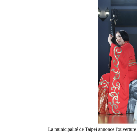
La municipalité de Taipei annonce l'ouverture