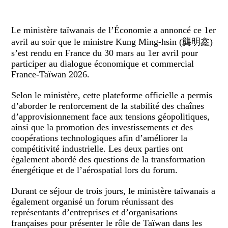
Le ministère taïwanais de l’Économie a annoncé ce 1er
avril au soir que le ministre Kung Ming-hsin (龔明鑫)
s’est rendu en France du 30 mars au 1er avril pour
participer au dialogue économique et commercial
France-Taïwan 2026.
Selon le ministère, cette plateforme officielle a permis
d’aborder le renforcement de la stabilité des chaînes
d’approvisionnement face aux tensions géopolitiques,
ainsi que la promotion des investissements et des
coopérations technologiques afin d’améliorer la
compétitivité industrielle. Les deux parties ont
également abordé des questions de la transformation
énergétique et de l’aérospatial lors du forum.
Durant ce séjour de trois jours, le ministère taïwanais a
également organisé un forum réunissant des
représentants d’entreprises et d’organisations
françaises pour présenter le rôle de Taïwan dans les