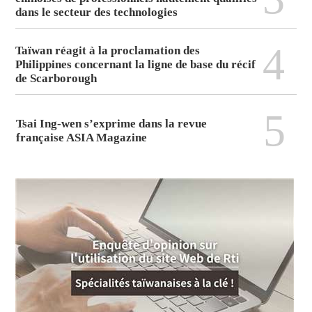
dans le secteur des technologies
4
Taïwan réagit à la proclamation des
Philippines concernant la ligne de base du récif
de Scarborough
5
Tsai Ing-wen s’exprime dans la revue
française ASIA Magazine