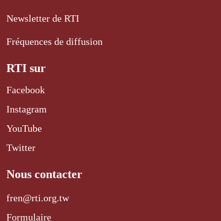
Newsletter de RTI
Fréquences de diffusion
RTI sur
Facebook
Instagram
YouTube
Twitter
Nous contacter
fren@rti.org.tw
Formulaire