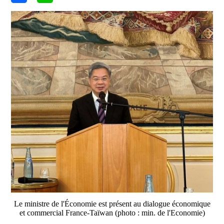
Le ministre de l'Économie est présent au dialogue économique
et commercial France-Taïwan (photo : min. de l'Economie)