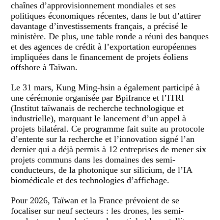
chaînes d’approvisionnement mondiales et ses
politiques économiques récentes, dans le but d’attirer
davantage d’investissements français, a précisé le
ministère. De plus, une table ronde a réuni des banques
et des agences de crédit à l’exportation européennes
impliquées dans le financement de projets éoliens
offshore à Taïwan.
Le 31 mars, Kung Ming-hsin a également participé à
une cérémonie organisée par Bpifrance et l’ITRI
(Institut taïwanais de recherche technologique et
industrielle), marquant le lancement d’un appel à
projets bilatéral. Ce programme fait suite au protocole
d’entente sur la recherche et l’innovation signé l’an
dernier qui a déjà permis à 12 entreprises de mener six
projets communs dans les domaines des semi-
conducteurs, de la photonique sur silicium, de l’IA
biomédicale et des technologies d’affichage.
Pour 2026, Taïwan et la France prévoient de se
focaliser sur neuf secteurs : les drones, les semi-