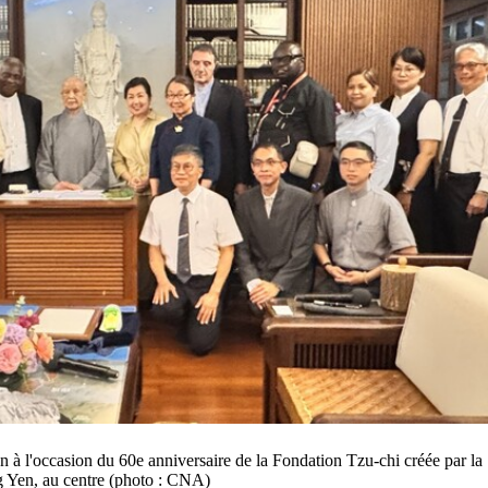
 à l'occasion du 60e anniversaire de la Fondation Tzu-chi créée par la
 Yen, au centre (photo : CNA)