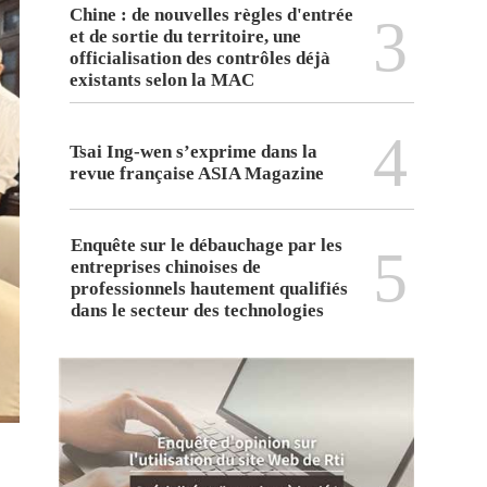
Chine : de nouvelles règles d'entrée
3
et de sortie du territoire, une
officialisation des contrôles déjà
existants selon la MAC
4
Tsai Ing-wen s’exprime dans la
revue française ASIA Magazine
Enquête sur le débauchage par les
5
entreprises chinoises de
professionnels hautement qualifiés
dans le secteur des technologies