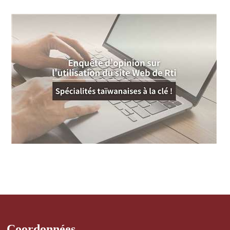
Coordonnées