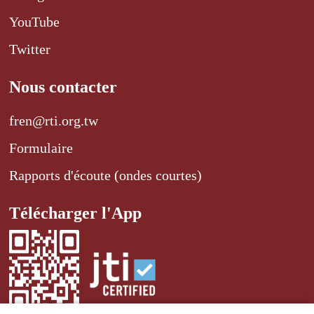
YouTube
Twitter
Nous contacter
fren@rti.org.tw
Formulaire
Rapports d'écoute (ondes courtes)
Télécharger l'App