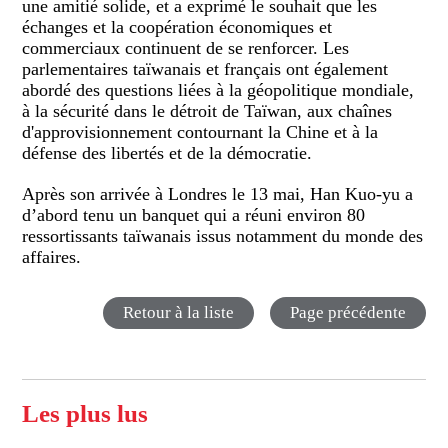
une amitié solide, et a exprimé le souhait que les
échanges et la coopération économiques et
commerciaux continuent de se renforcer. Les
parlementaires taïwanais et français ont également
abordé des questions liées à la géopolitique mondiale,
à la sécurité dans le détroit de Taïwan, aux chaînes
d'approvisionnement contournant la Chine et à la
défense des libertés et de la démocratie.
Après son arrivée à Londres le 13 mai, Han Kuo-yu a
d’abord tenu un banquet qui a réuni environ 80
ressortissants taïwanais issus notamment du monde des
affaires.
Retour à la liste
Page précédente
Les plus lus