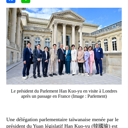
Le président du Parlement Han Kuo-yu en visite à Londres
après un passage en France (Image : Parlement)
Une délégation parlementaire taïwanaise menée par le
président du Yuan législatif Han Kuo-yu (韓國瑜) est