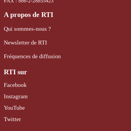
FAX : 886-2-28855423
A propos de RTI
Qui sommes-nous ?
Newsletter de RTI
Fréquences de diffusion
RTI sur
Facebook
Instagram
YouTube
Twitter