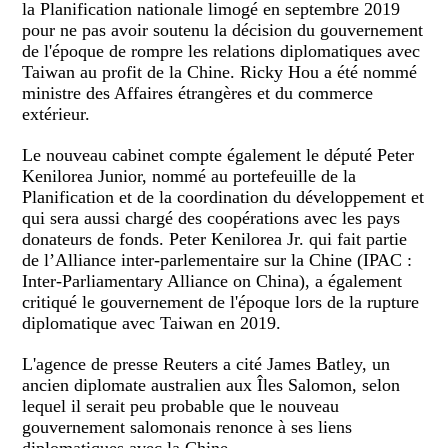
la Planification nationale limogé en septembre 2019
pour ne pas avoir soutenu la décision du gouvernement
de l'époque de rompre les relations diplomatiques avec
Taiwan au profit de la Chine. Ricky Hou a été nommé
ministre des Affaires étrangères et du commerce
extérieur.
Le nouveau cabinet compte également le député Peter
Kenilorea Junior, nommé au portefeuille de la
Planification et de la coordination du développement et
qui sera aussi chargé des coopérations avec les pays
donateurs de fonds. Peter Kenilorea Jr. qui fait partie
de l’Alliance inter-parlementaire sur la Chine (IPAC :
Inter-Parliamentary Alliance on China), a également
critiqué le gouvernement de l'époque lors de la rupture
diplomatique avec Taiwan en 2019.
L'agence de presse Reuters a cité James Batley, un
ancien diplomate australien aux Îles Salomon, selon
lequel il serait peu probable que le nouveau
gouvernement salomonais renonce à ses liens