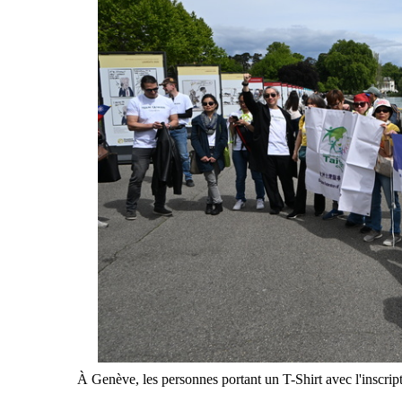
À Genève, les personnes portant un T-Shirt avec l'inscrip