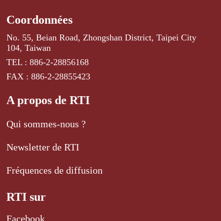
Coordonnées
No. 55, Beian Road, Zhongshan District, Taipei City
104, Taiwan
TEL : 886-2-28856168
FAX : 886-2-28855423
A propos de RTI
Qui sommes-nous ?
Newsletter de RTI
Fréquences de diffusion
RTI sur
Facebook