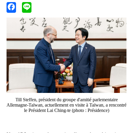
Till Steffen, président du groupe d'amitié parlementaire
Allemagne-Taïwan, actuellement en visite à Taïwan, a rencontré
le Président Lai Ching-te (photo : Présidence)