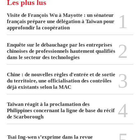
Les plus lus
1
Visite de François Wu à Mayotte : un sénateur
français prépare une délégation à Taïwan pour
approfondir la coopération
2
Enquête sur le débauchage par les entreprises
chinoises de professionnels hautement qualifiés
dans le secteur des technologies
3
Chine : de nouvelles règles d'entrée et de sortie
du territoire, une officialisation des contrôles
déjà existants selon la MAC
4
Taïwan réagit à la proclamation des
Philippines concernant la ligne de base du récif
de Scarborough
Tsai Ing-wen s’exprime dans la revue