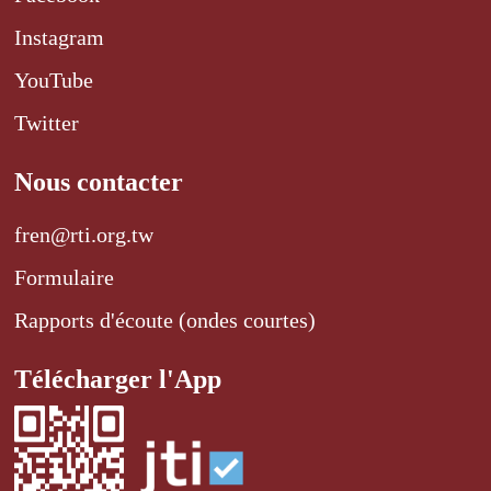
Instagram
YouTube
Twitter
Nous contacter
fren@rti.org.tw
Formulaire
Rapports d'écoute (ondes courtes)
Télécharger l'App