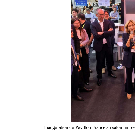
Inauguration du Pavillon France au salon Innov