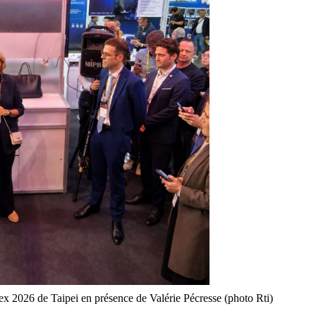
ex 2026 de Taipei en présence de Valérie Pécresse (photo Rti)