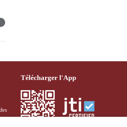
Télécharger l'App
des