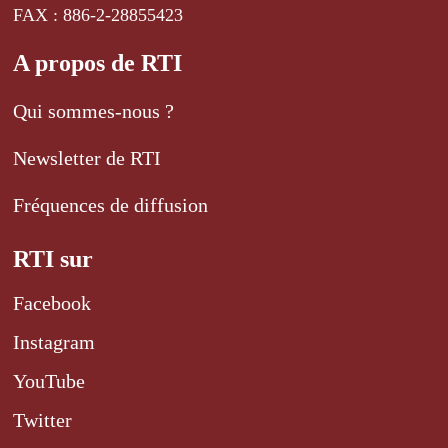
FAX : 886-2-28855423
A propos de RTI
Qui sommes-nous ?
Newsletter de RTI
Fréquences de diffusion
RTI sur
Facebook
Instagram
YouTube
Twitter