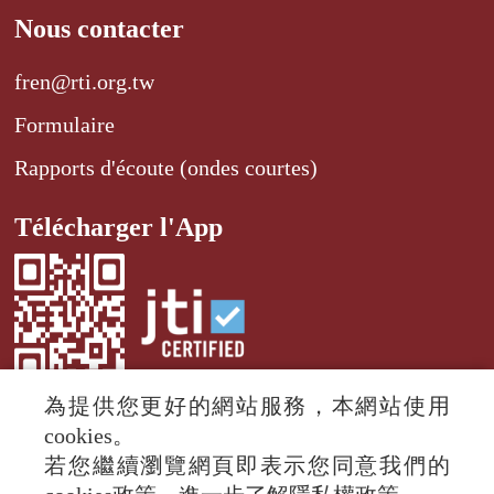
Nous contacter
fren@rti.org.tw
Formulaire
Rapports d'écoute (ondes courtes)
Télécharger l'App
為提供您更好的網站服務，本網站使用
cookies。
若您繼續瀏覽網頁即表示您同意我們的
© 2024 RTI (Radio Taiwan International).