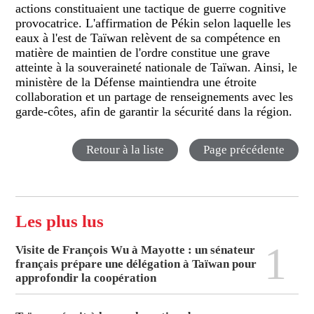
actions constituaient une tactique de guerre cognitive
provocatrice. L'affirmation de Pékin selon laquelle les
eaux à l'est de Taïwan relèvent de sa compétence en
matière de maintien de l'ordre constitue une grave
atteinte à la souveraineté nationale de Taïwan. Ainsi, le
ministère de la Défense maintiendra une étroite
collaboration et un partage de renseignements avec les
garde-côtes, afin de garantir la sécurité dans la région.
Retour à la liste
Page précédente
Les plus lus
1
Visite de François Wu à Mayotte : un sénateur
français prépare une délégation à Taïwan pour
approfondir la coopération