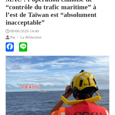
“contrôle du trafic maritime” à
l’est de Taïwan est “absolument
inacceptable”
08/06/2026 14:40
Par： La Rédaction