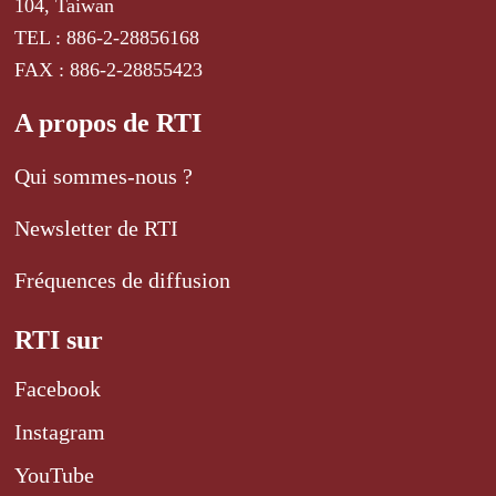
104, Taiwan
TEL : 886-2-28856168
FAX : 886-2-28855423
A propos de RTI
Qui sommes-nous ?
Newsletter de RTI
Fréquences de diffusion
RTI sur
Facebook
Instagram
YouTube