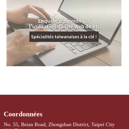
Coordonnées
No. 55, Beian Road, Zhongshan District, Taipei City