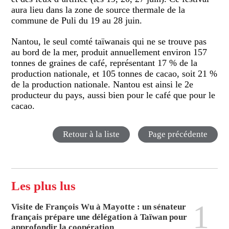
aura lieu dans la zone de source thermale de la
commune de Puli du 19 au 28 juin.
Nantou, le seul comté taïwanais qui ne se trouve pas
au bord de la mer, produit annuellement environ 157
tonnes de graines de café, représentant 17 % de la
production nationale, et 105 tonnes de cacao, soit 21 %
de la production nationale. Nantou est ainsi le 2e
producteur du pays, aussi bien pour le café que pour le
cacao.
Retour à la liste
Page précédente
Les plus lus
1
Visite de François Wu à Mayotte : un sénateur
français prépare une délégation à Taïwan pour
approfondir la coopération