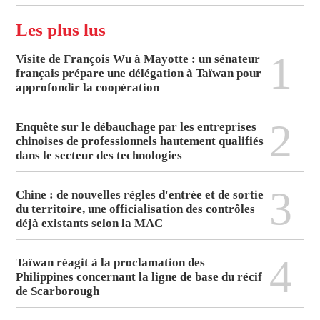
Les plus lus
1
Visite de François Wu à Mayotte : un sénateur
français prépare une délégation à Taïwan pour
approfondir la coopération
2
Enquête sur le débauchage par les entreprises
chinoises de professionnels hautement qualifiés
dans le secteur des technologies
3
Chine : de nouvelles règles d'entrée et de sortie
du territoire, une officialisation des contrôles
déjà existants selon la MAC
4
Taïwan réagit à la proclamation des
Philippines concernant la ligne de base du récif
de Scarborough