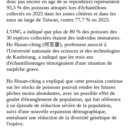
donc pas encore en âge de se reproduire) représentent
93,3 % des poissons attrapés lors d'échantillons
collectés en 2025 dans les zones côtières et dans les
eaux au large de Taïwan, contre 77,7 % en 2023.
L'ONG a indiqué que plus de 80 % des poissons des
30 espèces collectées étaient des individus immatures.
Ho Hsuan-ching (何宣慶), professeur associé à
l'Université nationale des sciences et des technologies
de Kaohsiung, a indiqué que les trois ans
d'échantillonnages témoignaient d'une situation de
surpêche grave.
Ho Hsuan-ching a expliqué que cette pression continue
sur les stocks de poissons pouvait rendre les futures
pêches moins abondantes, avec un possible effet de
goulet d'étranglement de population, qui fait référence
à un épisode de réduction sévère de la population,
suivi d'une nouvelle expansion démographique,
entraînant une réduction de la diversité génétique de
l'espèce.