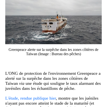
Greenpeace alerte sur la surpêche dans les zones côtières de
Taïwan (Image : Bureau des pêches)
L'ONG de protection de l'environnement Greenpeace a
alerté sur la surpêche dans les zones côtières de
Taïwan
via
une étude qui souligne le taux alarmant des
juvéniles dans les échantillons de pêche.
L'étude, rendue publique hier
, montre que les juéniles
n'ayant pas encore atteint le stade de la maturité (et