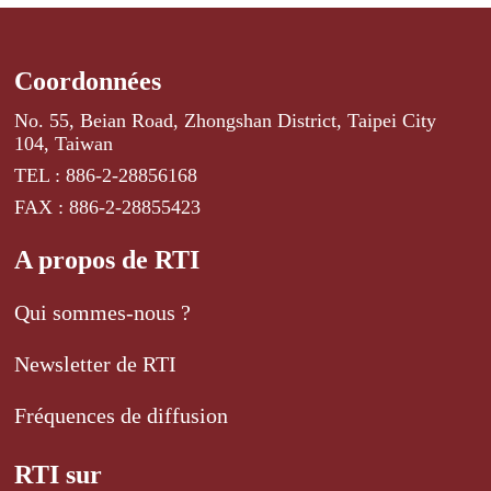
Coordonnées
No. 55, Beian Road, Zhongshan District, Taipei City
104, Taiwan
TEL : 886-2-28856168
FAX : 886-2-28855423
A propos de RTI
Qui sommes-nous ?
Newsletter de RTI
Fréquences de diffusion
RTI sur