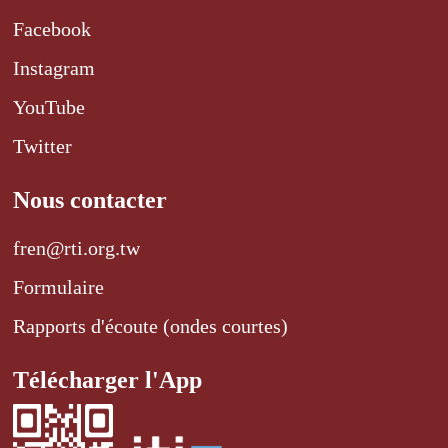
Facebook
Instagram
YouTube
Twitter
Nous contacter
fren@rti.org.tw
Formulaire
Rapports d'écoute (ondes courtes)
Télécharger l'App