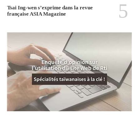
5
Tsai Ing-wen s’exprime dans la revue
française ASIA Magazine