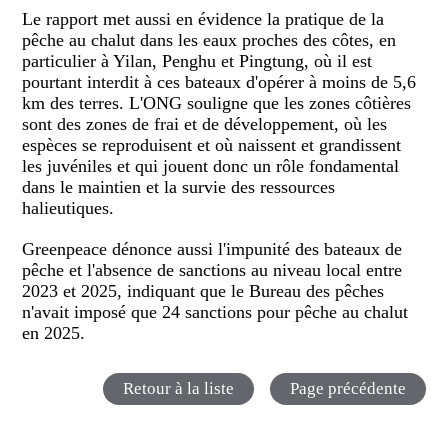
Le rapport met aussi en évidence la pratique de la
pêche au chalut dans les eaux proches des côtes, en
particulier à Yilan, Penghu et Pingtung, où il est
pourtant interdit à ces bateaux d'opérer à moins de 5,6
km des terres. L'ONG souligne que les zones côtières
sont des zones de frai et de développement, où les
espèces se reproduisent et où naissent et grandissent
les juvéniles et qui jouent donc un rôle fondamental
dans le maintien et la survie des ressources
halieutiques.
Greenpeace dénonce aussi l'impunité des bateaux de
pêche et l'absence de sanctions au niveau local entre
2023 et 2025, indiquant que le Bureau des pêches
n'avait imposé que 24 sanctions pour pêche au chalut
en 2025.
Retour à la liste
Page précédente