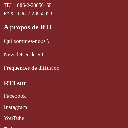
TEL : 886-2-28856168
FAX : 886-2-28855423
A propos de RTI
Qui sommes-nous ?
Newsletter de RTI
Fréquences de diffusion
RTI sur
Facebook
Instagram
YouTube