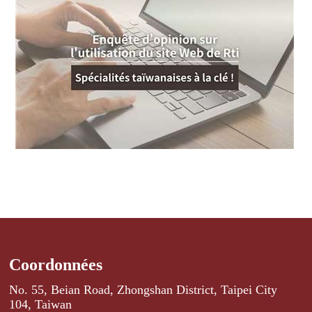
Coordonnées
No. 55, Beian Road, Zhongshan District, Taipei City
104, Taiwan