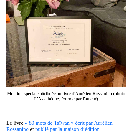
Mention spéciale attribuée au livre d'Aurélien Rossanino (photo
L'Asiathèque, fournie par l'auteur)
Le livre
« 80 mots de Taïwan » écrit par Aurélien
Rossanino
et
publié par la maison d’édition