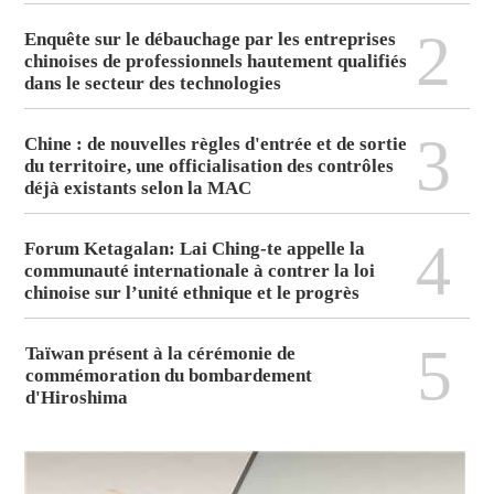
2
Enquête sur le débauchage par les entreprises
chinoises de professionnels hautement qualifiés
dans le secteur des technologies
3
Chine : de nouvelles règles d'entrée et de sortie
du territoire, une officialisation des contrôles
déjà existants selon la MAC
4
Forum Ketagalan: Lai Ching-te appelle la
communauté internationale à contrer la loi
chinoise sur l’unité ethnique et le progrès
5
Taïwan présent à la cérémonie de
commémoration du bombardement
d'Hiroshima