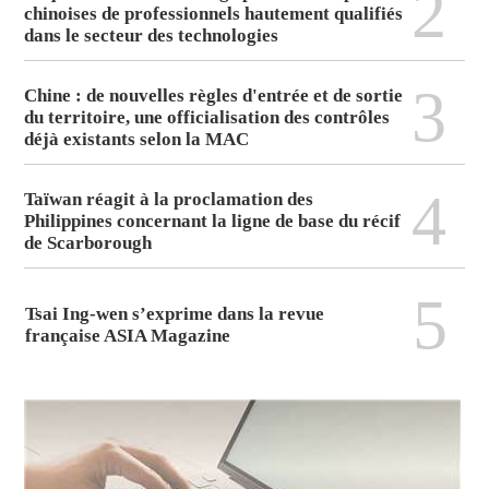
2
chinoises de professionnels hautement qualifiés
dans le secteur des technologies
3
Chine : de nouvelles règles d'entrée et de sortie
du territoire, une officialisation des contrôles
déjà existants selon la MAC
4
Taïwan réagit à la proclamation des
Philippines concernant la ligne de base du récif
de Scarborough
5
Tsai Ing-wen s’exprime dans la revue
française ASIA Magazine