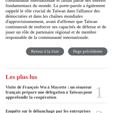
communauté internationale et faisait partie des intérêts
fondamentaux du monde. La porte-parole a également
rappelé le rôle crucial de Taïwan dans l'alliance des
démocraties et dans les chaînes mondiales
d'approvisionnement, avant d'affirmer que Taïwan
continuerait de renforcer ses capacités de défense et de
jouer un rôle de partenaire régional et de membre
responsable de la communauté internationale.
Retour à la liste
Page précédente
Les plus lus
1
Visite de François Wu à Mayotte : un sénateur
français prépare une délégation à Taïwan pour
approfondir la coopération
Enquête sur le débauchage par les entreprises