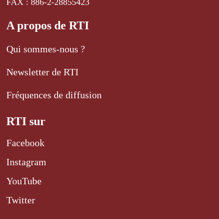
FAX : 886-2-28855423
A propos de RTI
Qui sommes-nous ?
Newsletter de RTI
Fréquences de diffusion
RTI sur
Facebook
Instagram
YouTube
Twitter