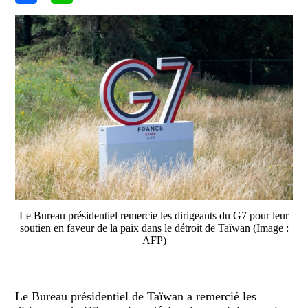
Le Bureau présidentiel remercie les dirigeants du G7 pour leur
soutien en faveur de la paix dans le détroit de Taïwan (Image :
AFP)
Le Bureau présidentiel de Taïwan a remercié les