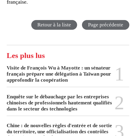
française.
Retour à la liste
Page précédente
Les plus lus
1
Visite de François Wu à Mayotte : un sénateur
français prépare une délégation à Taïwan pour
approfondir la coopération
2
Enquête sur le débauchage par les entreprises
chinoises de professionnels hautement qualifiés
dans le secteur des technologies
3
Chine : de nouvelles règles d'entrée et de sortie
du territoire, une officialisation des contrôles