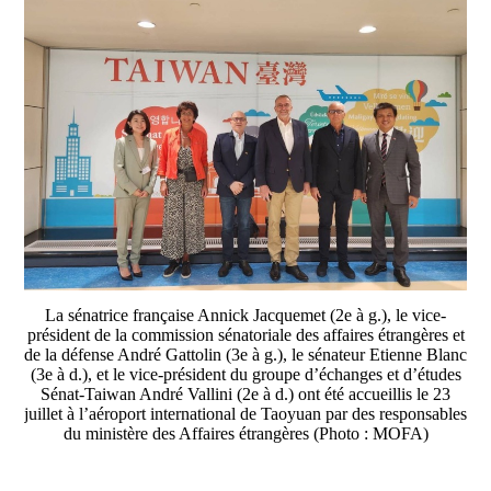
La sénatrice française Annick Jacquemet (2e à g.), le vice-
président de la commission sénatoriale des affaires étrangères et
de la défense André Gattolin (3e à g.), le sénateur Etienne Blanc
(3e à d.), et le vice-président du groupe d’échanges et d’études
Sénat-Taiwan André Vallini (2e à d.) ont été accueillis le 23
juillet à l’aéroport international de Taoyuan par des responsables
du ministère des Affaires étrangères (Photo : MOFA)