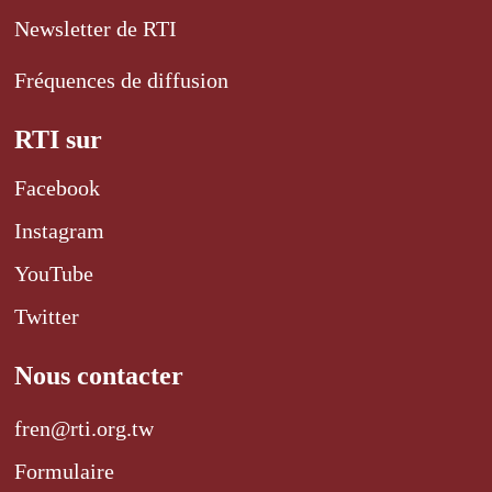
Newsletter de RTI
Fréquences de diffusion
RTI sur
Facebook
Instagram
YouTube
Twitter
Nous contacter
fren@rti.org.tw
Formulaire