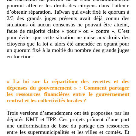
pourrait affecter les droits des citoyens dans l’attente
d’obtenir réparation. Taïwan qui avait fixé le quorum à
2/3 des grands juges présents avait déjà connu des
situations où aucun consensus ne pouvait être atteint,
faute de majorité claire « pour » ou « contre ». C’est
pour éviter que cette situation ne nuise aux droits des
citoyens que la loi a alors été amendée en optant pour
un quorum fixé à la moitié du nombre des grands juges
en fonction.
« La loi sur la répartition des recettes et des
dépenses du gouvernement » : Comment partager
les ressources financières entre le gouvernement
central et les collectivités locales ?
Trois versions d’amendement ont été proposées par les
députés KMT et TPP. Ces projets prônent d’une part
une uniformisation de base du partage des ressources
entre les supermunicipalités et les villes et comtés. Et