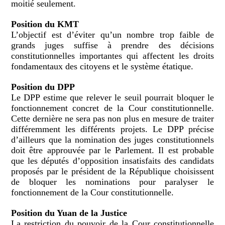
moitié seulement.
Position du KMT
L’objectif est d’éviter qu’un nombre trop faible de
grands juges suffise à prendre des décisions
constitutionnelles importantes qui affectent les droits
fondamentaux des citoyens et le système étatique.
Position du DPP
Le DPP estime que relever le seuil pourrait bloquer le
fonctionnement concret de la Cour constitutionnelle.
Cette dernière ne sera pas non plus en mesure de traiter
différemment les différents projets. Le DPP précise
d’ailleurs que la nomination des juges constitutionnels
doit être approuvée par le Parlement. Il est probable
que les députés d’opposition insatisfaits des candidats
proposés par le président de la République choisissent
de bloquer les nominations pour paralyser le
fonctionnement de la Cour constitutionnelle.
Position du Yuan de la Justice
La restriction du pouvoir de la Cour constitutionnelle