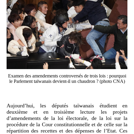
Examen des amendements controversés de trois lois : pourquoi
le Parlement taïwanais devient-il un chaudron ? (photo CNA)
Aujourd’hui, les députés taïwanais étudient en
deuxième et en troisième lecture les projets
d’amendements de la loi électorale, de la loi sur la
procédure de la Cour constitutionnelle et de celle sur la
répartition des recettes et des dépenses de l’Etat. Ces