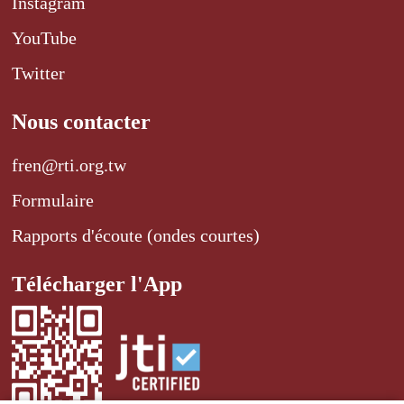
Instagram
YouTube
Twitter
Nous contacter
fren@rti.org.tw
Formulaire
Rapports d'écoute (ondes courtes)
Télécharger l'App