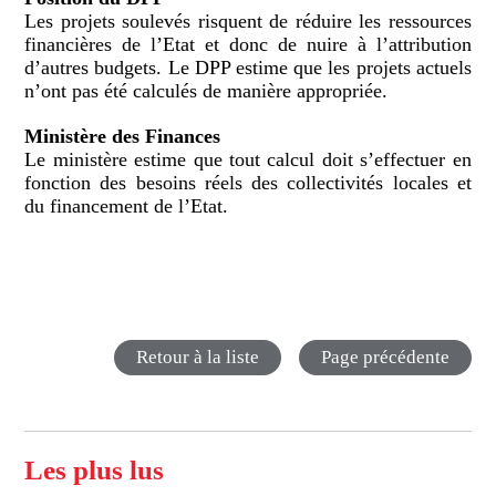
Les projets soulevés risquent de réduire les ressources
financières de l’Etat et donc de nuire à l’attribution
d’autres budgets. Le DPP estime que les projets actuels
n’ont pas été calculés de manière appropriée.
Ministère des Finances
Le ministère estime que tout calcul doit s’effectuer en
fonction des besoins réels des collectivités locales et
du financement de l’Etat.
Retour à la liste
Page précédente
Les plus lus