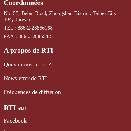
Coordonnées
No. 55, Beian Road, Zhongshan District, Taipei City
104, Taiwan
TEL : 886-2-28856168
FAX : 886-2-28855423
A propos de RTI
Qui sommes-nous ?
Newsletter de RTI
Fréquences de diffusion
RTI sur
Facebook