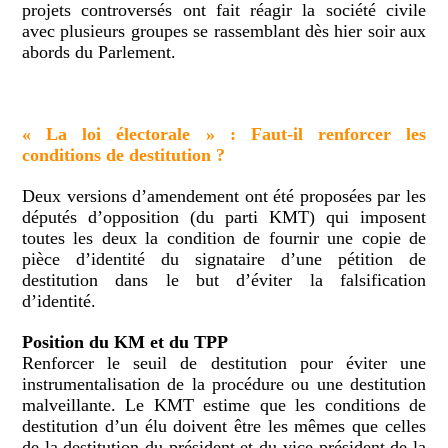
projets controversés ont fait réagir la société civile
avec plusieurs groupes se rassemblant dès hier soir aux
abords du Parlement.
« La loi électorale » : Faut-il renforcer les
conditions de destitution ?
Deux versions d’amendement ont été proposées par les
députés d’opposition (du parti KMT) qui imposent
toutes les deux la condition de fournir une copie de
pièce d’identité du signataire d’une pétition de
destitution dans le but d’éviter la falsification
d’identité.
Position du KM et du TPP
Renforcer le seuil de destitution pour éviter une
instrumentalisation de la procédure ou une destitution
malveillante. Le KMT estime que les conditions de
destitution d’un élu doivent être les mêmes que celles
de la destitution du président et du vice-président de la