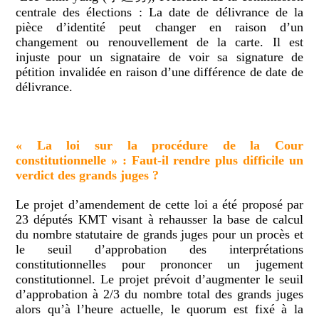
centrale des élections : La date de délivrance de la
pièce d’identité peut changer en raison d’un
changement ou renouvellement de la carte. Il est
injuste pour un signataire de voir sa signature de
pétition invalidée en raison d’une différence de date de
délivrance.
« La loi sur la procédure de la Cour
constitutionnelle » : Faut-il rendre plus difficile un
verdict des grands juges ?
Le projet d’amendement de cette loi a été proposé par
23 députés KMT visant à rehausser la base de calcul
du nombre statutaire de grands juges pour un procès et
le seuil d’approbation des interprétations
constitutionnelles pour prononcer un jugement
constitutionnel. Le projet prévoit d’augmenter le seuil
d’approbation à 2/3 du nombre total des grands juges
alors qu’à l’heure actuelle, le quorum est fixé à la