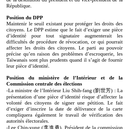
République.
Position du DPP
Maintenir le seuil existant pour protéger les droits des
citoyens. Le DPP estime que le fait d’exiger une pièce
d’identité pour tout signataire augmenterait les
difficultés de procédure de révocation, ce qui pourrait
affecter les droits des citoyens. Le parti au pouvoir
précise qu’en raison des problèmes d’escroquerie, les
Taïwanais sont plus prudents quand il s’agit de fournir
leur pièce d’identité.
Position du ministère de l’Intérieur et de la
Commission centrale des élections
-La ministre de l’Intérieur Liu Shih-fang (劉世芳) : La
présentation d’une pièce d’identité risque d’affecter la
volonté des citoyens de signer une pétition. Le fait
d’exiger d’inscrire la date de délivrance de la carte
compliquera également le travail de vérification des
autorités électorales.
-Lee Chin-yung (李進勇), Président de la commission