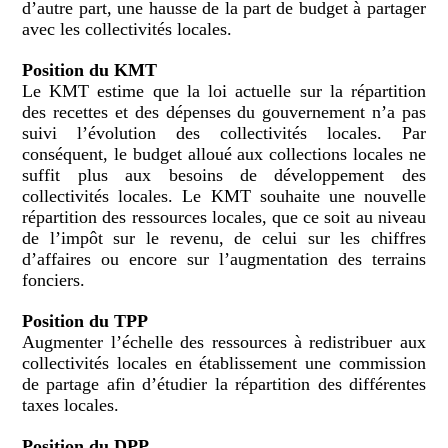
d’autre part, une hausse de la part de budget à partager
avec les collectivités locales.
Position du KMT
Le KMT estime que la loi actuelle sur la répartition
des recettes et des dépenses du gouvernement n’a pas
suivi l’évolution des collectivités locales. Par
conséquent, le budget alloué aux collections locales ne
suffit plus aux besoins de développement des
collectivités locales. Le KMT souhaite une nouvelle
répartition des ressources locales, que ce soit au niveau
de l’impôt sur le revenu, de celui sur les chiffres
d’affaires ou encore sur l’augmentation des terrains
fonciers.
Position du TPP
Augmenter l’échelle des ressources à redistribuer aux
collectivités locales en établissement une commission
de partage afin d’étudier la répartition des différentes
taxes locales.
Position du DPP