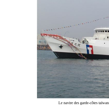
Le navire des garde-côtes taïwa