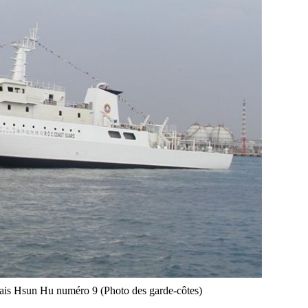
nais Hsun Hu numéro 9 (Photo des garde-côtes)