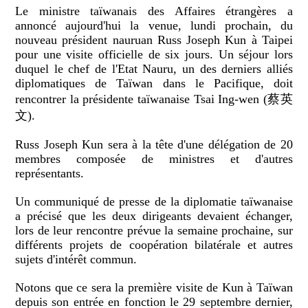
Le ministre taïwanais des Affaires étrangères a
annoncé aujourd'hui la venue, lundi prochain, du
nouveau président nauruan Russ Joseph Kun à Taipei
pour une visite officielle de six jours. Un séjour lors
duquel le chef de l'Etat Nauru, un des derniers alliés
diplomatiques de Taïwan dans le Pacifique, doit
rencontrer la présidente taïwanaise Tsai Ing-wen (蔡英
文).
Russ Joseph Kun sera à la tête d'une délégation de 20
membres composée de ministres et d'autres
représentants.
Un communiqué de presse de la diplomatie taïwanaise
a précisé que les deux dirigeants devaient échanger,
lors de leur rencontre prévue la semaine prochaine, sur
différents projets de coopération bilatérale et autres
sujets d'intérêt commun.
Notons que ce sera la première visite de Kun à Taïwan
depuis son entrée en fonction le 29 septembre dernier,