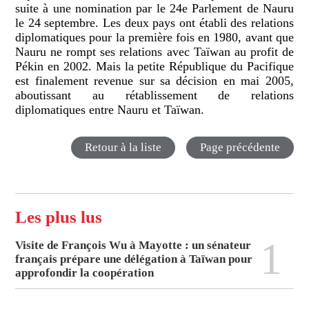
suite à une nomination par le 24e Parlement de Nauru
le 24 septembre. Les deux pays ont établi des relations
diplomatiques pour la première fois en 1980, avant que
Nauru ne rompt ses relations avec Taïwan au profit de
Pékin en 2002. Mais la petite République du Pacifique
est finalement revenue sur sa décision en mai 2005,
aboutissant au rétablissement de relations
diplomatiques entre Nauru et Taïwan.
Retour à la liste
Page précédente
Les plus lus
1
Visite de François Wu à Mayotte : un sénateur
français prépare une délégation à Taïwan pour
approfondir la coopération