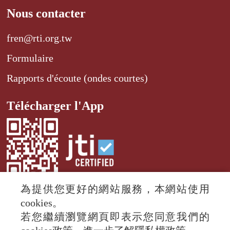
Nous contacter
fren@rti.org.tw
Formulaire
Rapports d'écoute (ondes courtes)
Télécharger l'App
為提供您更好的網站服務，本網站使用
cookies。
若您繼續瀏覽網頁即表示您同意我們的
© 2024 RTI (Radio Taiwan International).