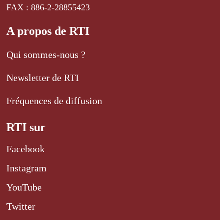
FAX : 886-2-28855423
A propos de RTI
Qui sommes-nous ?
Newsletter de RTI
Fréquences de diffusion
RTI sur
Facebook
Instagram
YouTube
Twitter