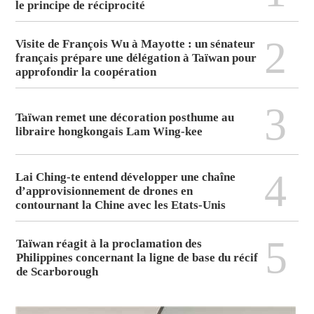
le principe de réciprocité
2
Visite de François Wu à Mayotte : un sénateur
français prépare une délégation à Taïwan pour
approfondir la coopération
3
Taïwan remet une décoration posthume au
libraire hongkongais Lam Wing-kee
4
Lai Ching-te entend développer une chaîne
d’approvisionnement de drones en
contournant la Chine avec les Etats-Unis
5
Taïwan réagit à la proclamation des
Philippines concernant la ligne de base du récif
de Scarborough