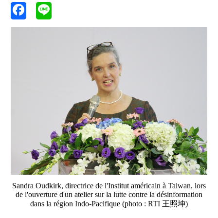
Sandra Oudkirk, directrice de l'Institut américain à Taiwan, lors
de l'ouverture d'un atelier sur la lutte contre la désinformation
dans la région Indo-Pacifique (photo : RTI 王照坤)