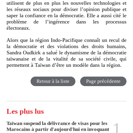
utilisent de plus en plus les nouvelles technologies et
les réseaux sociaux pour diviser l’opinion publique et
saper la confiance en la démocratie. Elle a aussi cité le
problème de l’ingérence dans les processus
électoraux.
Alors que la région Indo-Pacifique connaît un recul de
la démocratie et des violations des droits humains,
Sandra Oudkirk a salué le dynamisme de la démocratie
taïwanaise et de la vitalité de sa société civile, qui
permettent à Taïwan d’être un modèle dans la région.
Retour à la liste
Page précédente
Les plus lus
1
Taïwan suspend la délivrance de visas pour les
Marocains à partir d'aujourd'hui en invoquant