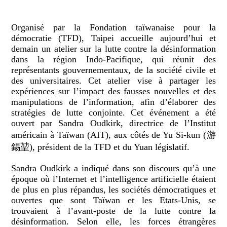
Organisé par la Fondation taïwanaise pour la
démocratie (TFD), Taipei accueille aujourd’hui et
demain un atelier sur la lutte contre la désinformation
dans la région Indo-Pacifique, qui réunit des
représentants gouvernementaux, de la société civile et
des universitaires. Cet atelier vise à partager les
expériences sur l’impact des fausses nouvelles et des
manipulations de l’information, afin d’élaborer des
stratégies de lutte conjointe. Cet événement a été
ouvert par Sandra Oudkirk, directrice de l’Institut
américain à Taïwan (AIT), aux côtés de Yu Si-kun (游
錫堃), président de la TFD et du Yuan législatif.
Sandra Oudkirk a indiqué dans son discours qu’à une
époque où l’Internet et l’intelligence artificielle étaient
de plus en plus répandus, les sociétés démocratiques et
ouvertes que sont Taïwan et les Etats-Unis, se
trouvaient à l’avant-poste de la lutte contre la
désinformation. Selon elle, les forces étrangères