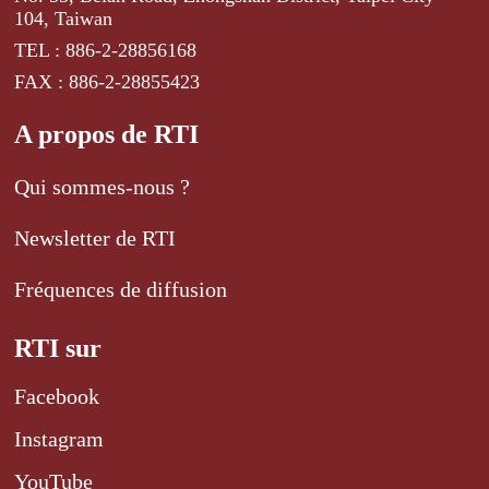
104, Taiwan
TEL : 886-2-28856168
FAX : 886-2-28855423
A propos de RTI
Qui sommes-nous ?
Newsletter de RTI
Fréquences de diffusion
RTI sur
Facebook
Instagram
YouTube