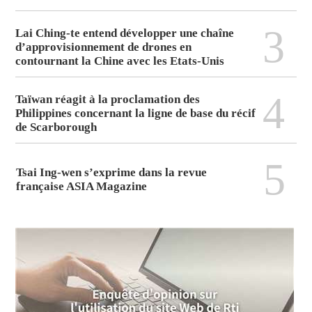
3
Lai Ching-te entend développer une chaîne
d’approvisionnement de drones en
contournant la Chine avec les Etats-Unis
4
Taïwan réagit à la proclamation des
Philippines concernant la ligne de base du récif
de Scarborough
5
Tsai Ing-wen s’exprime dans la revue
française ASIA Magazine