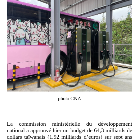
photo CNA
La commission ministérielle du développement
national a approuvé hier un budget de 64,3 milliards de
dollars taïwanais (1,92 milliards d’euros) sur sept ans