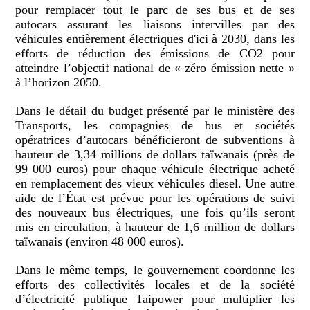
pour remplacer tout le parc de ses bus et de ses
autocars assurant les liaisons intervilles par des
véhicules entièrement électriques d'ici à 2030, dans les
efforts de réduction des émissions de CO2 pour
atteindre l’objectif national de « zéro émission nette »
à l’horizon 2050.
Dans le détail du budget présenté par le ministère des
Transports, les compagnies de bus et sociétés
opératrices d’autocars bénéficieront de subventions à
hauteur de 3,34 millions de dollars taïwanais (près de
99 000 euros) pour chaque véhicule électrique acheté
en remplacement des vieux véhicules diesel. Une autre
aide de l’État est prévue pour les opérations de suivi
des nouveaux bus électriques, une fois qu’ils seront
mis en circulation, à hauteur de 1,6 million de dollars
taïwanais (environ 48 000 euros).
Dans le même temps, le gouvernement coordonne les
efforts des collectivités locales et de la société
d’électricité publique Taipower pour multiplier les