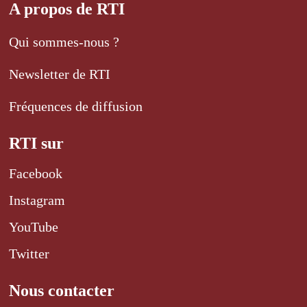
A propos de RTI
Qui sommes-nous ?
Newsletter de RTI
Fréquences de diffusion
RTI sur
Facebook
Instagram
YouTube
Twitter
Nous contacter