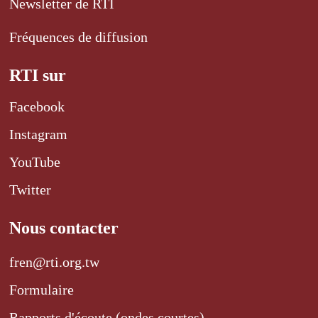
Newsletter de RTI
Fréquences de diffusion
RTI sur
Facebook
Instagram
YouTube
Twitter
Nous contacter
fren@rti.org.tw
Formulaire
Rapports d'écoute (ondes courtes)