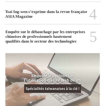
4
Tsai Ing-wen s’exprime dans la revue française
ASIA Magazine
5
Enquête sur le débauchage par les entreprises
chinoises de professionnels hautement
qualifiés dans le secteur des technologies