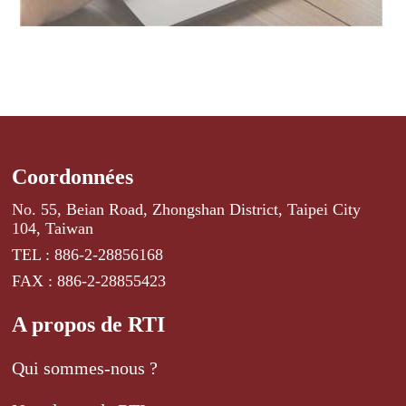
Coordonnées
No. 55, Beian Road, Zhongshan District, Taipei City
104, Taiwan
TEL : 886-2-28856168
FAX : 886-2-28855423
A propos de RTI
Qui sommes-nous ?