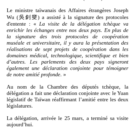
Le ministre taïwanais des Affaires étrangères Joseph
Wu (吳釗燮) a assisté à la signature des protocoles
d'entente : «
La visite de la délégation tchèque va
enrichir les échanges entre nos deux pays. En plus de
la signature des trois protocoles de coopération
muséale et universitaire, il y aura la présentation des
réalisations de sept projets de coopération dans les
domaines médical, technologique, scientifique et bien
d’autres. Les parlements des deux pays signeront
également une déclaration conjointe pour témoigner
de notre amitié profonde
. »
Au nom de la Chambre des députés tchèque, la
délégation a fait une déclaration conjointe avec le Yuan
législatif de Taïwan réaffirmant l’amitié entre les deux
législatures.
La délégation, arrivée le 25 mars, a terminé sa visite
aujourd’hui.