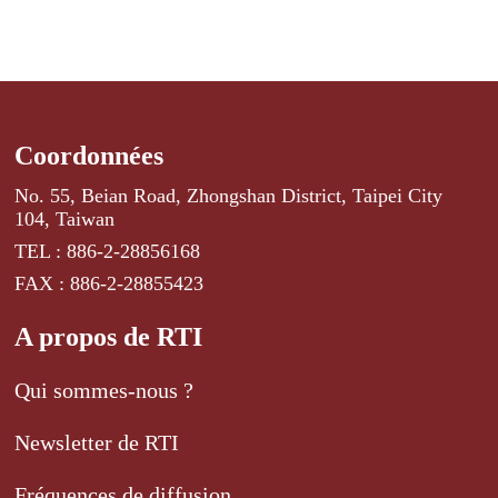
Coordonnées
No. 55, Beian Road, Zhongshan District, Taipei City
104, Taiwan
TEL : 886-2-28856168
FAX : 886-2-28855423
A propos de RTI
Qui sommes-nous ?
Newsletter de RTI
Fréquences de diffusion