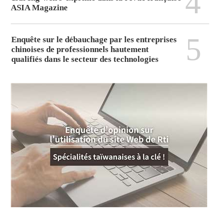
4
ASIA Magazine
5
Enquête sur le débauchage par les entreprises
chinoises de professionnels hautement
qualifiés dans le secteur des technologies