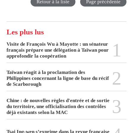
Retour à la liste
Page précédente
Les plus lus
1
Visite de François Wu à Mayotte : un sénateur
français prépare une délégation à Taïwan pour
approfondir la coopération
2
Taïwan réagit à la proclamation des
Philippines concernant la ligne de base du récif
de Scarborough
3
Chine : de nouvelles règles d'entrée et de sortie
du territoire, une officialisation des contrôles
déjà existants selon la MAC
Tsai Ing-wen s’exprime dans la revue française