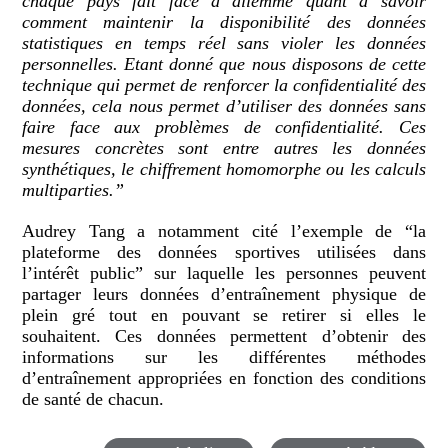
chaque pays fait face à dilemme quant à savoir
comment maintenir la disponibilité des données
statistiques en temps réel sans violer les données
personnelles. Etant donné que nous disposons de cette
technique qui permet de renforcer la confidentialité des
données, cela nous permet d’utiliser des données sans
faire face aux problèmes de confidentialité. Ces
mesures concrètes sont entre autres les données
synthétiques, le chiffrement homomorphe ou les calculs
multiparties.”
Audrey Tang a notamment cité l’exemple de “la
plateforme des données sportives utilisées dans
l’intérêt public” sur laquelle les personnes peuvent
partager leurs données d’entraînement physique de
plein gré tout en pouvant se retirer si elles le
souhaitent. Ces données permettent d’obtenir des
informations sur les différentes méthodes
d’entraînement appropriées en fonction des conditions
de santé de chacun.