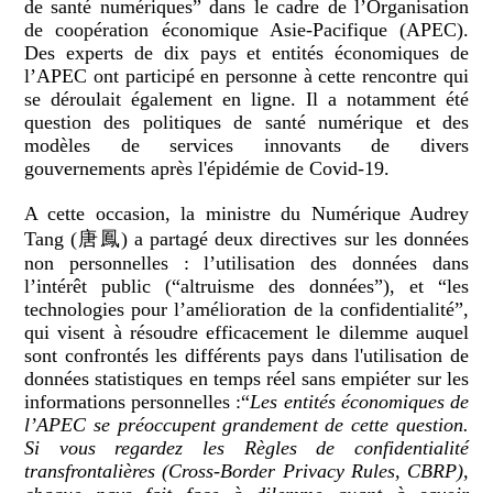
de santé numériques” dans le cadre de l’Organisation
de coopération économique Asie-Pacifique (APEC).
Des experts de dix pays et entités économiques de
l’APEC ont participé en personne à cette rencontre qui
se déroulait également en ligne. Il a notamment été
question des politiques de santé numérique et des
modèles de services innovants de divers
gouvernements après l'épidémie de Covid-19.
A cette occasion, la ministre du Numérique Audrey
Tang (唐鳳) a partagé deux directives sur les données
non personnelles : l’utilisation des données dans
l’intérêt public (“altruisme des données”), et “les
technologies pour l’amélioration de la confidentialité”,
qui visent à résoudre efficacement le dilemme auquel
sont confrontés les différents pays dans l'utilisation de
données statistiques en temps réel sans empiéter sur les
informations personnelles :“
Les entités économiques de
l’APEC se préoccupent grandement de cette question.
Si vous regardez les Règles de confidentialité
transfrontalières (Cross-Border Privacy Rules, CBRP),