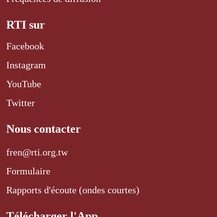
RTI sur
Facebook
Instagram
YouTube
Twitter
Nous contacter
fren@rti.org.tw
Formulaire
Rapports d'écoute (ondes courtes)
Télécharger l'App