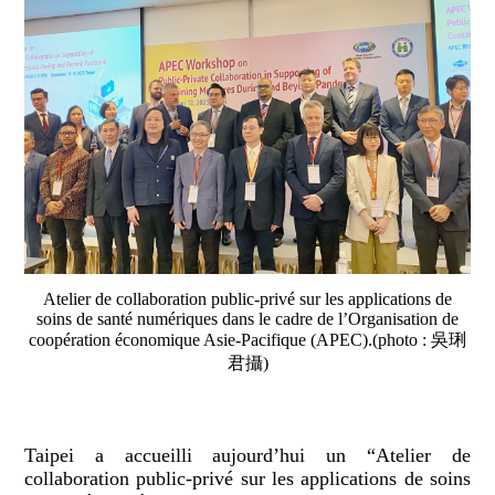
Atelier de collaboration public-privé sur les applications de
soins de santé numériques dans le cadre de l’Organisation de
coopération économique Asie-Pacifique (APEC).(photo : 吳琍
君攝)
Taipei a accueilli aujourd’hui un “Atelier de
collaboration public-privé sur les applications de soins