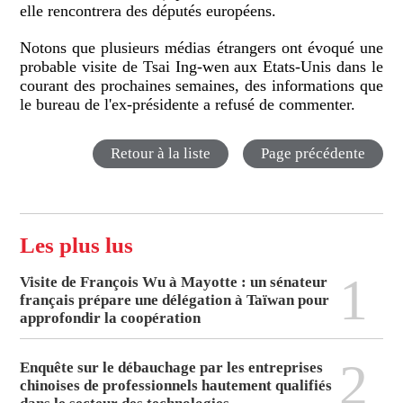
elle rencontrera des députés européens.
Notons que plusieurs médias étrangers ont évoqué une
probable visite de Tsai Ing-wen aux Etats-Unis dans le
courant des prochaines semaines, des informations que
le bureau de l'ex-présidente a refusé de commenter.
Retour à la liste
Page précédente
Les plus lus
1
Visite de François Wu à Mayotte : un sénateur
français prépare une délégation à Taïwan pour
approfondir la coopération
2
Enquête sur le débauchage par les entreprises
chinoises de professionnels hautement qualifiés