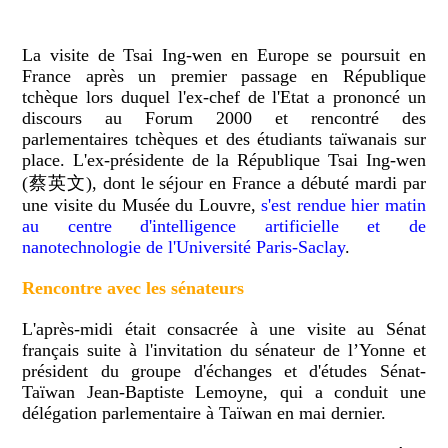
La visite de Tsai Ing-wen en Europe se poursuit en
France après un premier passage en République
tchèque lors duquel l'ex-chef de l'Etat a prononcé un
discours au Forum 2000 et rencontré des
parlementaires tchèques et des étudiants taïwanais sur
place. L'ex-présidente de la République Tsai Ing-wen
(蔡英文), dont le séjour en France a débuté mardi par
une visite du Musée du Louvre,
s'est rendue hier matin
au centre d'intelligence artificielle et de
nanotechnologie de l'Université Paris-Saclay
.
Rencontre avec les sénateurs
L'après-midi était consacrée à une visite au Sénat
français suite à l'invitation du sénateur de l’Yonne et
président du groupe d'échanges et d'études Sénat-
Taïwan Jean-Baptiste Lemoyne, qui a conduit une
délégation parlementaire à Taïwan en mai dernier.