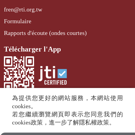
fren@rti.org.tw
Formulaire
Rapports d'écoute (ondes courtes)
Télécharger l'App
為提供您更好的網站服務，本網站使用
cookies。
若您繼續瀏覽網頁即表示您同意我們的
© 2024 RTI (Radio Taiwan International).
cookies政策，進一步了解隱私權政策。
All rights reserved.