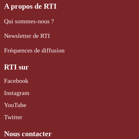
A propos de RTI
Qui sommes-nous ?
Newsletter de RTI
Fréquences de diffusion
RTI sur
Facebook
Instagram
YouTube
Twitter
Nous contacter