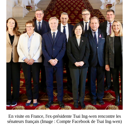
En visite en France, l'ex-présidente Tsai Ing-wen rencontre les
sénateurs français (Image : Compte Facebook de Tsai Ing-wen)