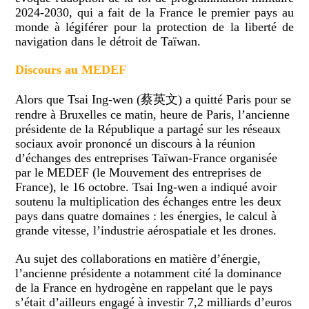
2024-2030, qui a fait de la France le premier pays au
monde à légiférer pour la protection de la liberté de
navigation dans le détroit de Taïwan.
Discours au MEDEF
Alors que Tsai Ing-wen (蔡英文) a quitté Paris pour se
rendre à Bruxelles ce matin, heure de Paris, l’ancienne
présidente de la République a partagé sur les réseaux
sociaux avoir prononcé un discours à la réunion
d’échanges des entreprises Taïwan-France organisée
par le MEDEF (le Mouvement des entreprises de
France), le 16 octobre. Tsai Ing-wen a indiqué avoir
soutenu la multiplication des échanges entre les deux
pays dans quatre domaines : les énergies, le calcul à
grande vitesse, l’industrie aérospatiale et les drones.
Au sujet des collaborations en matière d’énergie,
l’ancienne présidente a notamment cité la dominance
de la France en hydrogène en rappelant que le pays
s’était d’ailleurs engagé à investir 7,2 milliards d’euros