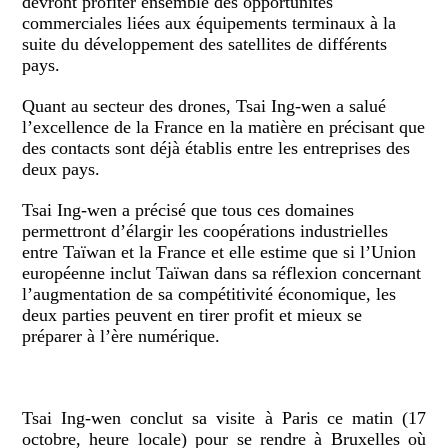
devront profiter ensemble des opportunités
commerciales liées aux équipements terminaux à la
suite du développement des satellites de différents
pays.
Quant au secteur des drones, Tsai Ing-wen a salué
l’excellence de la France en la matière en précisant que
des contacts sont déjà établis entre les entreprises des
deux pays.
Tsai Ing-wen a précisé que tous ces domaines
permettront d’élargir les coopérations industrielles
entre Taïwan et la France et elle estime que si l’Union
européenne inclut Taïwan dans sa réflexion concernant
l’augmentation de sa compétitivité économique, les
deux parties peuvent en tirer profit et mieux se
préparer à l’ère numérique.
Tsai Ing-wen conclut sa visite à Paris ce matin (17
octobre, heure locale) pour se rendre à Bruxelles où