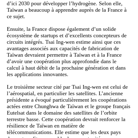
d’ici 2030 pour développer l’hydrogène. Selon elle,
Taïwan a beaucoup à apprendre auprès de la France à
ce sujet.
Ensuite, la France dispose également d’un solide
écosystème de startups et d’excellents concepteurs de
circuits intégrés. Tsai Ing-wen estime ainsi que ces
avantages associés aux capacités de fabrication de
Taïwan devraient permettre à Taïwan et à la France
d’avoir une coopération plus approfondie dans le
calcul à haut débit de la prochaine génération et dans
les applications innovantes.
Le troisième secteur cité par Tsai Ing-wen est celui de
l’aérospatial, en particulier les satellites. L’ancienne
présidente a évoqué particulièrement les coopérations
actées entre Chunghwa de Taïwan et le groupe français
Eutelsat dans le domaine des satellites de l’orbite
terrestre basse. Cette coopération devrait renforcer la
résilience de Taïwan en matière de
télécommunications. Elle estime que les deux pays