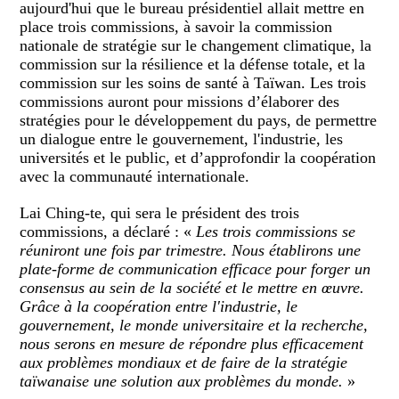
aujourd'hui que le bureau présidentiel allait mettre en
place trois commissions, à savoir la commission
nationale de stratégie sur le changement climatique, la
commission sur la résilience et la défense totale, et la
commission sur les soins de santé à Taïwan. Les trois
commissions auront pour missions d’élaborer des
stratégies pour le développement du pays, de permettre
un dialogue entre le gouvernement, l'industrie, les
universités et le public, et d’approfondir la coopération
avec la communauté internationale.
Lai Ching-te, qui sera le président des trois
commissions, a déclaré : «
Les trois commissions se
réuniront une fois par trimestre. Nous établirons une
plate-forme de communication efficace pour forger un
consensus au sein de la société et le mettre en œuvre.
Grâce à la coopération entre l'industrie, le
gouvernement, le monde universitaire et la recherche,
nous serons en mesure de répondre plus efficacement
aux problèmes mondiaux et de faire de la stratégie
taïwanaise une solution aux problèmes du monde.
»