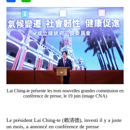
Lai Ching-te présente les trois nouvelles grandes commission en
conférence de presse, le 19 juin (image CNA)
Le président Lai Ching-te (賴清德), investi il y a juste
un mois, a annoncé en conférence de presse