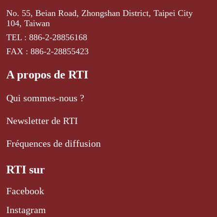
No. 55, Beian Road, Zhongshan District, Taipei City
104, Taiwan
TEL : 886-2-28856168
FAX : 886-2-28855423
A propos de RTI
Qui sommes-nous ?
Newsletter de RTI
Fréquences de diffusion
RTI sur
Facebook
Instagram