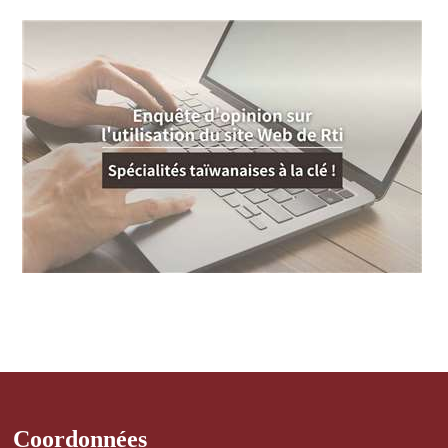
Coordonnées