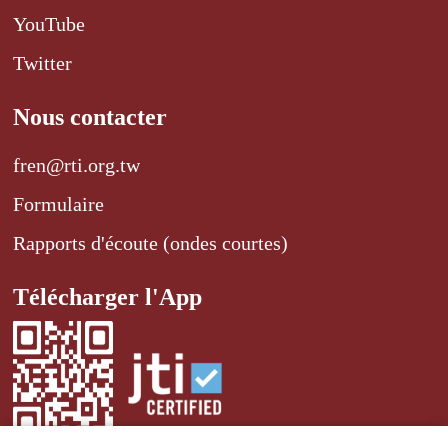
YouTube
Twitter
Nous contacter
fren@rti.org.tw
Formulaire
Rapports d'écoute (ondes courtes)
Télécharger l'App