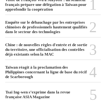
1
français prépare une délégation à Taïwan pour
approfondir la coopération
2
Enquête sur le débauchage par les entreprises
chinoises de professionnels hautement qualifiés
dans le secteur des technologies
3
Chine : de nouvelles règles d'entrée et de sortie
du territoire, une officialisation des contrôles
déjà existants selon la MAC
4
Taïwan réagit à la proclamation des
Philippines concernant la ligne de base du récif
de Scarborough
5
Tsai Ing-wen s’exprime dans la revue
française ASIA Magazine