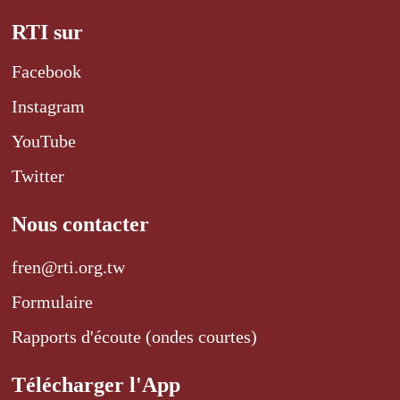
RTI sur
Facebook
Instagram
YouTube
Twitter
Nous contacter
fren@rti.org.tw
Formulaire
Rapports d'écoute (ondes courtes)
Télécharger l'App