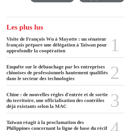
Les plus lus
1
Visite de François Wu à Mayotte : un sénateur
français prépare une délégation à Taïwan pour
approfondir la coopération
2
Enquête sur le débauchage par les entreprises
chinoises de professionnels hautement qualifiés
dans le secteur des technologies
3
Chine : de nouvelles règles d'entrée et de sortie
du territoire, une officialisation des contrôles
déjà existants selon la MAC
4
Taïwan réagit à la proclamation des
Philippines concernant la ligne de base du récif