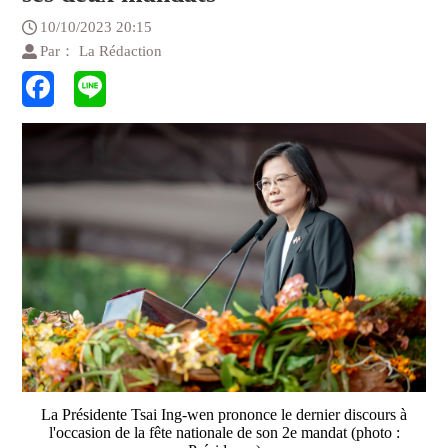
10/10/2023 20:15
Par： La Rédaction
La Présidente Tsai Ing-wen prononce le dernier discours à
l'occasion de la fête nationale de son 2e mandat (photo :