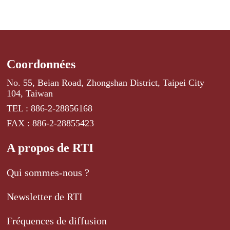
Coordonnées
No. 55, Beian Road, Zhongshan District, Taipei City
104, Taiwan
TEL : 886-2-28856168
FAX : 886-2-28855423
A propos de RTI
Qui sommes-nous ?
Newsletter de RTI
Fréquences de diffusion