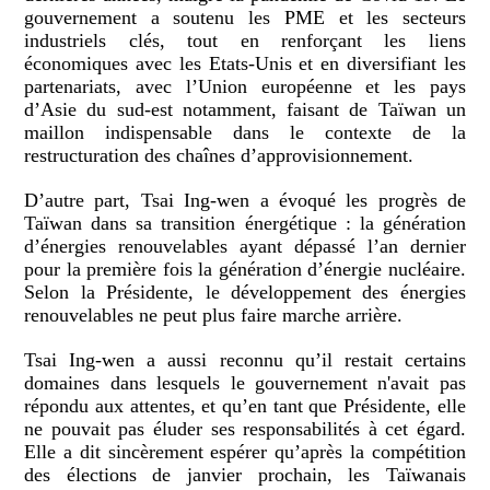
gouvernement a soutenu les PME et les secteurs
industriels clés, tout en renforçant les liens
économiques avec les Etats-Unis et en diversifiant les
partenariats, avec l’Union européenne et les pays
d’Asie du sud-est notamment, faisant de Taïwan un
maillon indispensable dans le contexte de la
restructuration des chaînes d’approvisionnement.
D’autre part, Tsai Ing-wen a évoqué les progrès de
Taïwan dans sa transition énergétique : la génération
d’énergies renouvelables ayant dépassé l’an dernier
pour la première fois la génération d’énergie nucléaire.
Selon la Présidente, le développement des énergies
renouvelables ne peut plus faire marche arrière.
Tsai Ing-wen a aussi reconnu qu’il restait certains
domaines dans lesquels le gouvernement n'avait pas
répondu aux attentes, et qu’en tant que Présidente, elle
ne pouvait pas éluder ses responsabilités à cet égard.
Elle a dit sincèrement espérer qu’après la compétition
des élections de janvier prochain, les Taïwanais