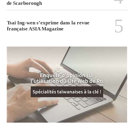
de Scarborough
5
Tsai Ing-wen s’exprime dans la revue
française ASIA Magazine