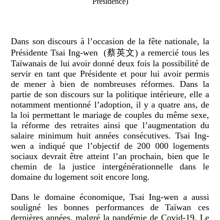
Présidence)
Dans son discours à l’occasion de la fête nationale, la
Présidente Tsai Ing-wen (蔡英文) a remercié tous les
Taïwanais de lui avoir donné deux fois la possibilité de
servir en tant que Présidente et pour lui avoir permis
de mener à bien de nombreuses réformes. Dans la
partie de son discours sur la politique intérieure, elle a
notamment mentionné l’adoption, il y a quatre ans, de
la loi permettant le mariage de couples du même sexe,
la réforme des retraites ainsi que l’augmentation du
salaire minimum huit années consécutives. Tsai Ing-
wen a indiqué que l’objectif de 200 000 logements
sociaux devrait être atteint l’an prochain, bien que le
chemin de la justice intergénérationnelle dans le
domaine du logement soit encore long.
Dans le domaine économique, Tsai Ing-wen a aussi
souligné les bonnes performances de Taïwan ces
dernières années, malgré la pandémie de Covid-19. Le