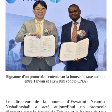
Signature d'un protocole d'entente sur la bourse de taxe carbone
entre Taïwan et l'Eswatini (photo CNA)
Le directeur de la bourse d’Eswatini Ncamiso
Ntshalintshali a acté aujourd’hui un protocole