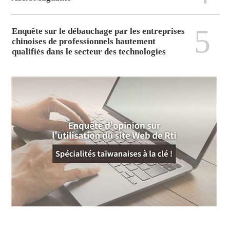
5
Enquête sur le débauchage par les entreprises
chinoises de professionnels hautement
qualifiés dans le secteur des technologies