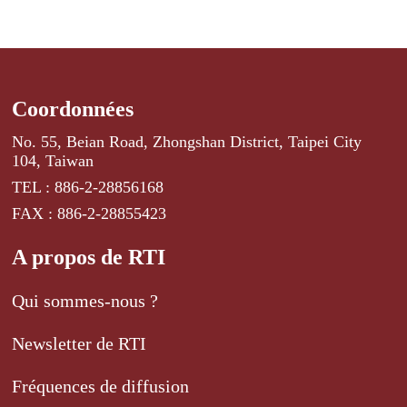
Coordonnées
No. 55, Beian Road, Zhongshan District, Taipei City
104, Taiwan
TEL : 886-2-28856168
FAX : 886-2-28855423
A propos de RTI
Qui sommes-nous ?
Newsletter de RTI
Fréquences de diffusion