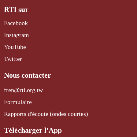
RTI sur
Facebook
Instagram
YouTube
Twitter
Nous contacter
fren@rti.org.tw
Formulaire
Rapports d'écoute (ondes courtes)
Télécharger l'App