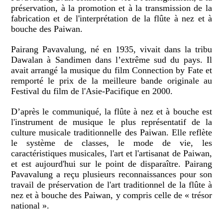
préservation, à la promotion et à la transmission de la
fabrication et de l'interprétation de la flûte à nez et à
bouche des Paiwan.
Pairang Pavavalung, né en 1935, vivait dans la tribu
Dawalan à Sandimen dans l’extrême sud du pays. Il
avait arrangé la musique du film Connection by Fate et
remporté le prix de la meilleure bande originale au
Festival du film de l'Asie-Pacifique en 2000.
D’après le communiqué, la flûte à nez et à bouche est
l'instrument de musique le plus représentatif de la
culture musicale traditionnelle des Paiwan. Elle reflète
le système de classes, le mode de vie, les
caractéristiques musicales, l'art et l'artisanat de Paiwan,
et est aujourd'hui sur le point de disparaître. Pairang
Pavavalung a reçu plusieurs reconnaissances pour son
travail de préservation de l'art traditionnel de la flûte à
nez et à bouche des Paiwan, y compris celle de « trésor
national ».