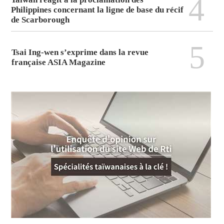
4
Philippines concernant la ligne de base du récif
de Scarborough
5
Tsai Ing-wen s’exprime dans la revue
française ASIA Magazine