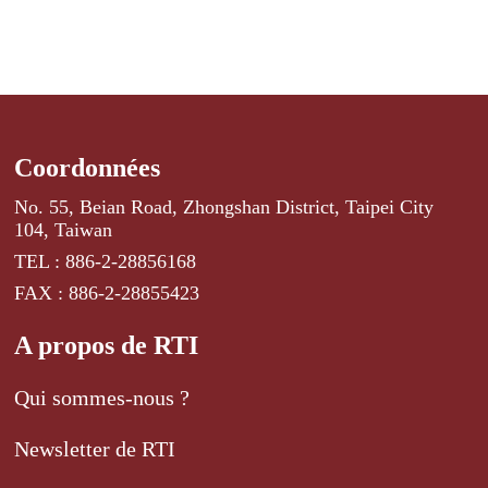
Coordonnées
No. 55, Beian Road, Zhongshan District, Taipei City
104, Taiwan
TEL : 886-2-28856168
FAX : 886-2-28855423
A propos de RTI
Qui sommes-nous ?
Newsletter de RTI