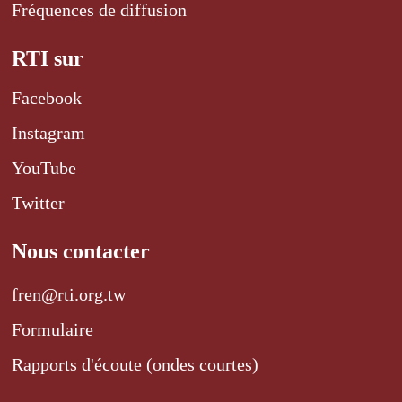
Fréquences de diffusion
RTI sur
Facebook
Instagram
YouTube
Twitter
Nous contacter
fren@rti.org.tw
Formulaire
Rapports d'écoute (ondes courtes)