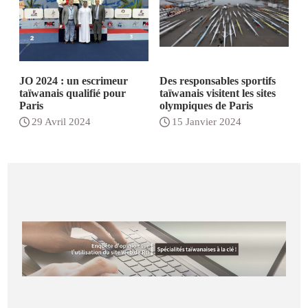
JO 2024 : un escrimeur
Des responsables sportifs
taïwanais qualifié pour
taïwanais visitent les sites
Paris
olympiques de Paris
29 Avril 2024
15 Janvier 2024