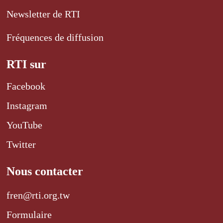
Newsletter de RTI
Fréquences de diffusion
RTI sur
Facebook
Instagram
YouTube
Twitter
Nous contacter
fren@rti.org.tw
Formulaire