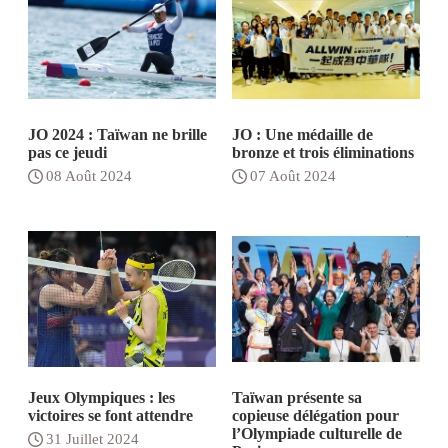
JO 2024 : Taïwan ne brille
JO : Une médaille de
pas ce jeudi
bronze et trois éliminations
08 Août 2024
07 Août 2024
Jeux Olympiques : les
Taïwan présente sa
victoires se font attendre
copieuse délégation pour
l’Olympiade culturelle de
31 Juillet 2024